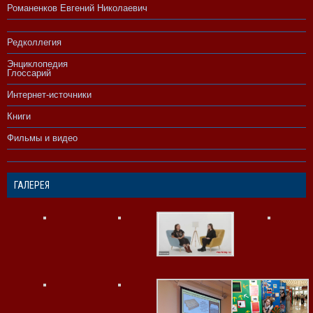
Романенков Евгений Николаевич
Редколлегия
Энциклопедия
Глоссарий
Интернет-источники
Книги
Фильмы и видео
ГАЛЕРЕЯ