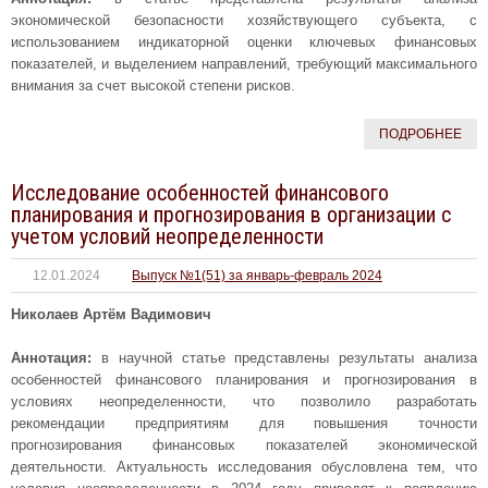
экономической безопасности хозяйствующего субъекта, с
использованием индикаторной оценки ключевых финансовых
показателей, и выделением направлений, требующий максимального
внимания за счет высокой степени рисков.
ПОДРОБНЕЕ
Исследование особенностей финансового
планирования и прогнозирования в организации с
учетом условий неопределенности
12.01.2024
Выпуск №1(51) за январь-февраль 2024
Николаев Артём Вадимович
Аннотация:
в научной статье представлены результаты анализа
особенностей финансового планирования и прогнозирования в
условиях неопределенности, что позволило разработать
рекомендации предприятиям для повышения точности
прогнозирования финансовых показателей экономической
деятельности. Актуальность исследования обусловлена тем, что