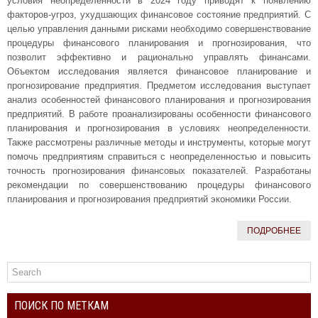
условия неопределенности в 2024 году приводят к появлению
факторов-угроз, ухудшающих финансовое состояние предприятий. С
целью управления данными рисками необходимо совершенствование
процедуры финансового планирования и прогнозирования, что
позволит эффективно и рационально управлять финансами.
Объектом исследования является финансовое планирование и
прогнозирование предприятия. Предметом исследования выступает
анализ особенностей финансового планирования и прогнозирования
предприятий. В работе проанализированы особенности финансового
планирования и прогнозирования в условиях неопределенности.
Также рассмотрены различные методы и инструменты, которые могут
помочь предприятиям справиться с неопределенностью и повысить
точность прогнозирования финансовых показателей. Разработаны
рекомендации по совершенствованию процедуры финансового
планирования и прогнозирования предприятий экономики России.
ПОДРОБНЕЕ
ПОИСК ПО МЕТКАМ