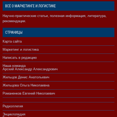
ВСЁ О МАРКЕТИНГЕ И ЛОГИСТИКЕ
Научно-практические статьи, полезная информация, литература,
рекомендации.
СТРАНИЦЫ
Карта сайта
Маркетинг и логистика
Написать в редакцию
Наша команда
Арский Александр Александрович
Жильцов Денис Анатольевич
Жильцова Ольга Николаевна
Романенков Евгений Николаевич
Редколлегия
Энциклопедия