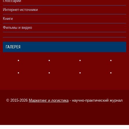
Глоссарий
Интернет-источники
Книги
Фильмы и видео
ГАЛЕРЕЯ
© 2015-2026
Маркетинг и логистика
- научно-практический журнал