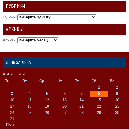
РУБРИКИ
Рубрики
АРХИВЫ
Архивы
ДЕНЬ ЗА ДНЁМ
АВГУСТ 2026
Пн
Вт
Ср
Чт
Пт
Сб
Вс
1
2
3
4
5
6
7
8
9
10
11
12
13
14
15
16
17
18
19
20
21
22
23
24
25
26
27
28
29
30
31
« Июл