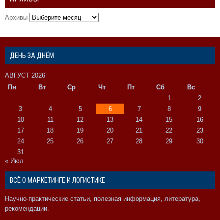
Архивы
ДЕНЬ ЗА ДНЁМ
АВГУСТ 2026
Пн
Вт
Ср
Чт
Пт
Сб
Вс
1
2
3
4
5
6
7
8
9
10
11
12
13
14
15
16
17
18
19
20
21
22
23
24
25
26
27
28
29
30
31
« Июл
ВСЁ О МАРКЕТИНГЕ И ЛОГИСТИКЕ
Научно-практические статьи, полезная информация, литература,
рекомендации.