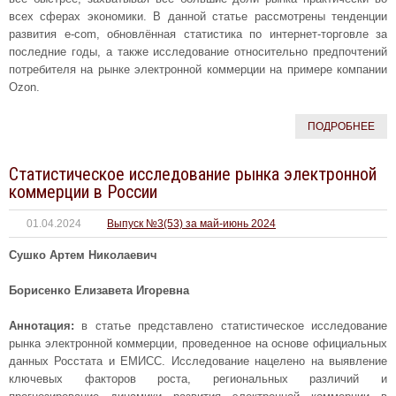
всех сферах экономики. В данной статье рассмотрены тенденции
развития e-com, обновлённая статистика по интернет-торговле за
последние годы, а также исследование относительно предпочтений
потребителя на рынке электронной коммерции на примере компании
Ozon.
ПОДРОБНЕЕ
Статистическое исследование рынка электронной
коммерции в России
01.04.2024
Выпуск №3(53) за май-июнь 2024
Сушко Артем Николаевич
Борисенко Елизавета Игоревна
Аннотация:
в статье представлено статистическое исследование
рынка электронной коммерции, проведенное на основе официальных
данных Росстата и ЕМИСС. Исследование нацелено на выявление
ключевых факторов роста, региональных различий и