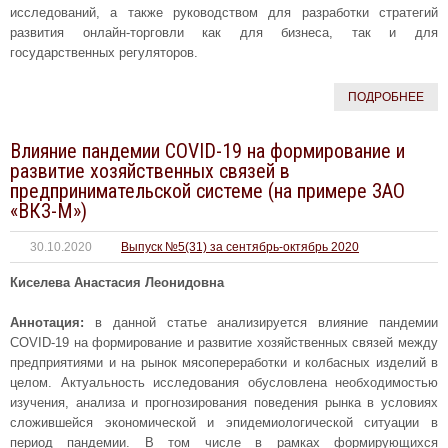
исследований, а также руководством для разработки стратегий
развития онлайн-торговли как для бизнеса, так и для
государственных регуляторов.
ПОДРОБНЕЕ
Влияние пандемии COVID-19 на формирование и
развитие хозяйственных связей в
предпринимательской системе (на примере ЗАО
«ВКЗ-М»)
30.10.2020
Выпуск №5(31) за сентябрь-октябрь 2020
Киселева Анастасия Леонидовна
Аннотация:
в данной статье анализируется влияние пандемии
COVID-19 на формирование и развитие хозяйственных связей между
предприятиями и на рынок мясопереработки и колбасных изделий в
целом. Актуальность исследования обусловлена необходимостью
изучения, анализа и прогнозирования поведения рынка в условиях
сложившейся экономической и эпидемиологической ситуации в
период пандемии. В том числе в рамках формирующихся