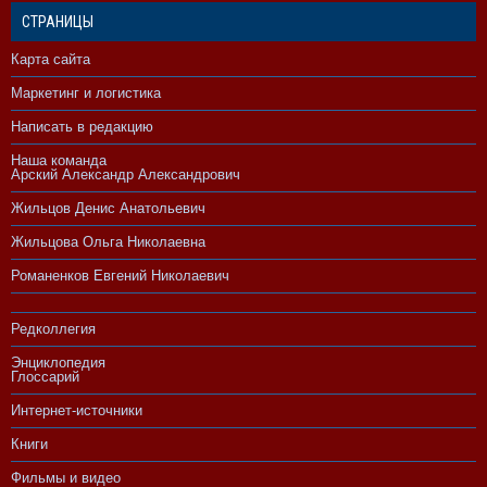
СТРАНИЦЫ
Карта сайта
Маркетинг и логистика
Написать в редакцию
Наша команда
Арский Александр Александрович
Жильцов Денис Анатольевич
Жильцова Ольга Николаевна
Романенков Евгений Николаевич
Редколлегия
Энциклопедия
Глоссарий
Интернет-источники
Книги
Фильмы и видео