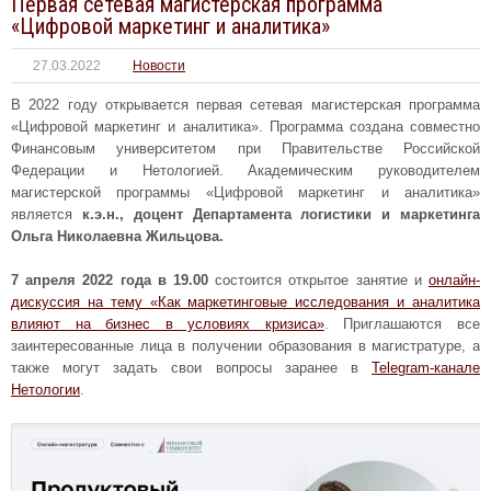
Первая сетевая магистерская программа
«Цифровой маркетинг и аналитика»
27.03.2022
Новости
В 2022 году открывается первая сетевая магистерская программа
«Цифровой маркетинг и аналитика». Программа создана совместно
Финансовым университетом при Правительстве Российской
Федерации и Нетологией. Академическим руководителем
магистерской программы «Цифровой маркетинг и аналитика»
является
к.э.н., доцент Департамента логистики и маркетинга
Ольга Николаевна Жильцова.
7 апреля 2022 года в 19.00
состоится открытое занятие и
онлайн-
дискуссия на тему «Как маркетинговые исследования и аналитика
влияют на бизнес в условиях кризиса»
. Приглашаются все
заинтересованные лица в получении образования в магистратуре, а
также могут задать свои вопросы заранее в
Telegram-канале
Нетологии
.