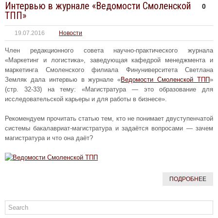
Интервью в журнале «Ведомости Смоленской
0
ТПП»
19.07.2016
Новости
Член редакционного совета научно-практического журнала
«Маркетинг и логистика», заведующая кафедрой менеджмента и
маркетинга Смоленского филиала Финуниверситета Светлана
Земляк дала интервью в журнале «
Ведомости Смоленской ТПП
»
(стр. 32-33) на тему: «Магистратура — это образование для
исследовательской карьеры и для работы в бизнесе».
Рекомендуем прочитать статью тем, кто не понимает двуступенчатой
системы бакалавриат-магистратура и задаётся вопросами — зачем
магистратура и что она даёт?
ПОДРОБНЕЕ