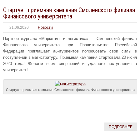
Стартует приемная кампания Смоленского филиала
Финансового университета
21.06.2020
Новости
Партнёр журнала «Маркетинг и логистика» — Смоленский филиал
Финансового университета при Правительстве Российской
Федерации приглашает абитуриентов попробовать свои силы в
поступлении в магистратуру. Приемная кампания стартовала 20 июня
2020 года! Желаем всем свершений и удачного поступления в
университет!
Стартует приемная кампания Смоленского филиала Финансового университета
ПОДРОБНЕЕ