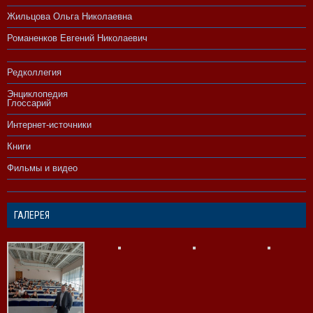
Жильцова Ольга Николаевна
Романенков Евгений Николаевич
Редколлегия
Энциклопедия
Глоссарий
Интернет-источники
Книги
Фильмы и видео
ГАЛЕРЕЯ