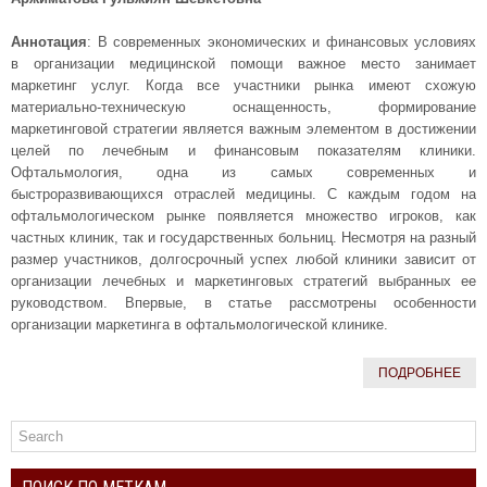
Аннотация
: В современных экономических и финансовых условиях
в организации медицинской помощи важное место занимает
маркетинг услуг. Когда все участники рынка имеют схожую
материально-техническую оснащенность, формирование
маркетинговой стратегии является важным элементом в достижении
целей по лечебным и финансовым показателям клиники.
Офтальмология, одна из самых современных и
быстроразвивающихся отраслей медицины. С каждым годом на
офтальмологическом рынке появляется множество игроков, как
частных клиник, так и государственных больниц. Несмотря на разный
размер участников, долгосрочный успех любой клиники зависит от
организации лечебных и маркетинговых стратегий выбранных ее
руководством. Впервые, в статье рассмотрены особенности
организации маркетинга в офтальмологической клинике.
ПОДРОБНЕЕ