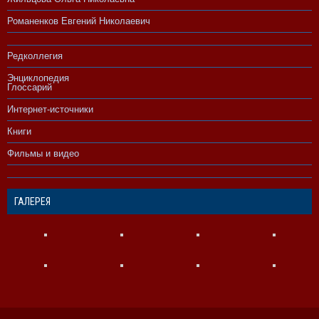
Романенков Евгений Николаевич
Редколлегия
Энциклопедия
Глоссарий
Интернет-источники
Книги
Фильмы и видео
ГАЛЕРЕЯ