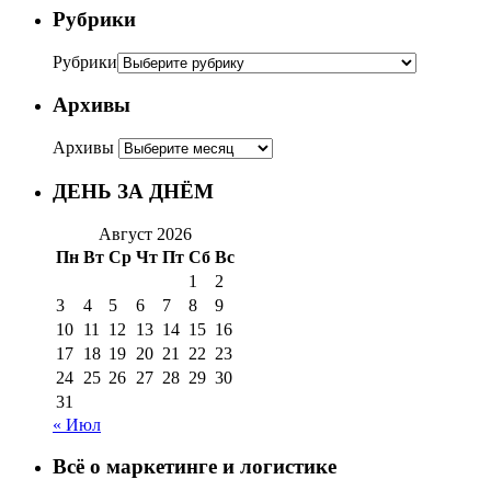
Рубрики
Рубрики
Архивы
Архивы
ДЕНЬ ЗА ДНЁМ
Август 2026
Пн
Вт
Ср
Чт
Пт
Сб
Вс
1
2
3
4
5
6
7
8
9
10
11
12
13
14
15
16
17
18
19
20
21
22
23
24
25
26
27
28
29
30
31
« Июл
Всё о маркетинге и логистике