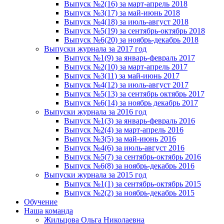
Выпуск №2(16) за март-апрель 2018
Выпуск №3(17) за май-июнь 2018
Выпуск №4(18) за июль-август 2018
Выпуск №5(19) за сентябрь-октябрь 2018
Выпуск №6(20) за ноябрь-декабрь 2018
Выпуски журнала за 2017 год
Выпуск №1(9) за январь-февраль 2017
Выпуск №2(10) за март-апрель 2017
Выпуск №3(11) за май-июнь 2017
Выпуск №4(12) за июль-август 2017
Выпуск №5(13) за сентябрь октябрь 2017
Выпуск №6(14) за ноябрь декабрь 2017
Выпуски журнала за 2016 год
Выпуск №1(3) за январь-февраль 2016
Выпуск №2(4) за март-апрель 2016
Выпуск №3(5) за май-июнь 2016
Выпуск №4(6) за июль-август 2016
Выпуск №5(7) за сентябрь-октябрь 2016
Выпуск №6(8) за ноябрь-декабрь 2016
Выпуски журнала за 2015 год
Выпуск №1(1) за сентябрь-октябрь 2015
Выпуск №2(2) за ноябрь-декабрь 2015
Обучение
Наша команда
Жильцова Ольга Николаевна