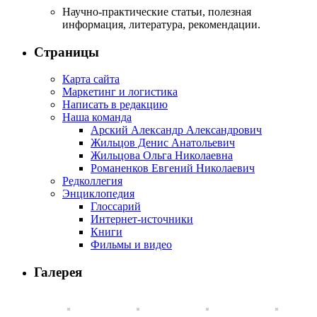
Научно-практические статьи, полезная
информация, литература, рекомендации.
Страницы
Карта сайта
Маркетинг и логистика
Написать в редакцию
Наша команда
Арский Александр Александрович
Жильцов Денис Анатольевич
Жильцова Ольга Николаевна
Романенков Евгений Николаевич
Редколлегия
Энциклопедия
Глоссарий
Интернет-источники
Книги
Фильмы и видео
Галерея