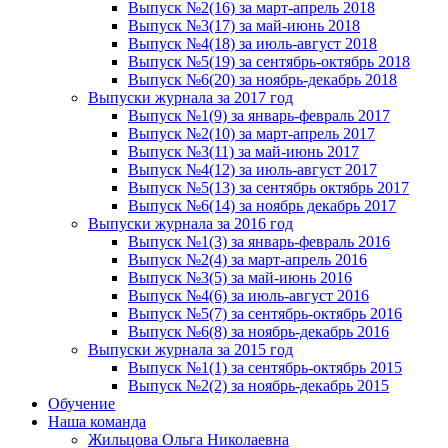
Выпуск №2(16) за март-апрель 2018
Выпуск №3(17) за май-июнь 2018
Выпуск №4(18) за июль-август 2018
Выпуск №5(19) за сентябрь-октябрь 2018
Выпуск №6(20) за ноябрь-декабрь 2018
Выпуски журнала за 2017 год
Выпуск №1(9) за январь-февраль 2017
Выпуск №2(10) за март-апрель 2017
Выпуск №3(11) за май-июнь 2017
Выпуск №4(12) за июль-август 2017
Выпуск №5(13) за сентябрь октябрь 2017
Выпуск №6(14) за ноябрь декабрь 2017
Выпуски журнала за 2016 год
Выпуск №1(3) за январь-февраль 2016
Выпуск №2(4) за март-апрель 2016
Выпуск №3(5) за май-июнь 2016
Выпуск №4(6) за июль-август 2016
Выпуск №5(7) за сентябрь-октябрь 2016
Выпуск №6(8) за ноябрь-декабрь 2016
Выпуски журнала за 2015 год
Выпуск №1(1) за сентябрь-октябрь 2015
Выпуск №2(2) за ноябрь-декабрь 2015
Обучение
Наша команда
Жильцова Ольга Николаевна