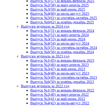
Выпуск №1(57) за январь-февраль 2025
Выпуск №2(58) за март-апрель 2025
Выпуск №3(59) за май-июнь 2025
Выпуск №4(60) за июль-август 2025
Выпуск №5(61) за сентябрь-октябрь 2025
Выпуск №6(62) за ноябрь-декабрь 2025
Выпуски журнала за 2024 год
Выпуск №1(51) за январь-февраль 2024
Выпуск №2(52) за март-апрель 2024
Выпуск №3(53) за май-июнь 2024
Выпуск №4(54) за июль-август 2024
Выпуск №5(55) за сентябрь-октябрь 2024
Выпуск №6(56) за ноябрь-декабрь 2024
Выпуски журнала за 2023 год
Выпуск №1(45) за январь-февраль 2023
Выпуск №2(46) за март-апрель 2023
Выпуск №3(47) за май-июнь 2023
Выпуск №4(48) за июль-август 2023
Выпуск №5(49) за сентябрь-октябрь 2023
Выпуск №6(50) за ноябрь-декабрь 2023
Выпуски журнала за 2022 год
Выпуск №1(39) за январь-февраль 2022
Выпуск №2(40) за март-апрель 2022
Выпуск №3(41) за май-июнь 2022
Выпуск №4(42) за июль-август 2022