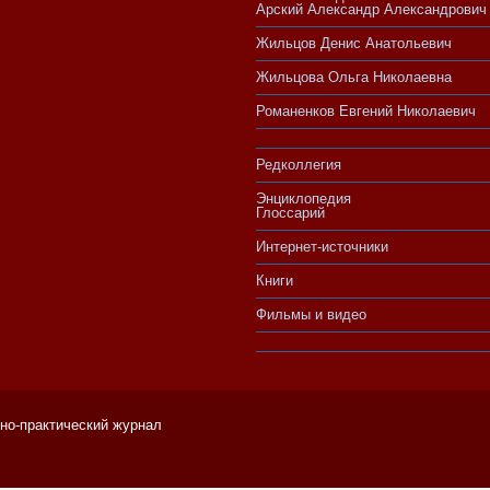
Арский Александр Александрович
Жильцов Денис Анатольевич
Жильцова Ольга Николаевна
Романенков Евгений Николаевич
Редколлегия
Энциклопедия
Глоссарий
Интернет-источники
Книги
Фильмы и видео
чно-практический журнал