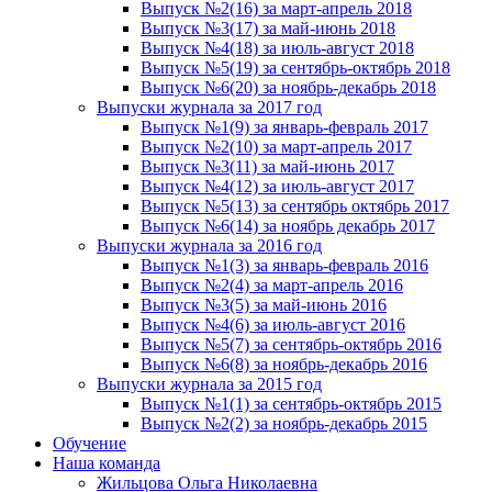
Выпуск №2(16) за март-апрель 2018
Выпуск №3(17) за май-июнь 2018
Выпуск №4(18) за июль-август 2018
Выпуск №5(19) за сентябрь-октябрь 2018
Выпуск №6(20) за ноябрь-декабрь 2018
Выпуски журнала за 2017 год
Выпуск №1(9) за январь-февраль 2017
Выпуск №2(10) за март-апрель 2017
Выпуск №3(11) за май-июнь 2017
Выпуск №4(12) за июль-август 2017
Выпуск №5(13) за сентябрь октябрь 2017
Выпуск №6(14) за ноябрь декабрь 2017
Выпуски журнала за 2016 год
Выпуск №1(3) за январь-февраль 2016
Выпуск №2(4) за март-апрель 2016
Выпуск №3(5) за май-июнь 2016
Выпуск №4(6) за июль-август 2016
Выпуск №5(7) за сентябрь-октябрь 2016
Выпуск №6(8) за ноябрь-декабрь 2016
Выпуски журнала за 2015 год
Выпуск №1(1) за сентябрь-октябрь 2015
Выпуск №2(2) за ноябрь-декабрь 2015
Обучение
Наша команда
Жильцова Ольга Николаевна