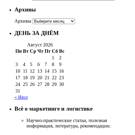
Архивы
Архивы
ДЕНЬ ЗА ДНЁМ
Август 2026
Пн
Вт
Ср
Чт
Пт
Сб
Вс
1
2
3
4
5
6
7
8
9
10
11
12
13
14
15
16
17
18
19
20
21
22
23
24
25
26
27
28
29
30
31
« Июл
Всё о маркетинге и логистике
Научно-практические статьи, полезная
информация, литература, рекомендации.