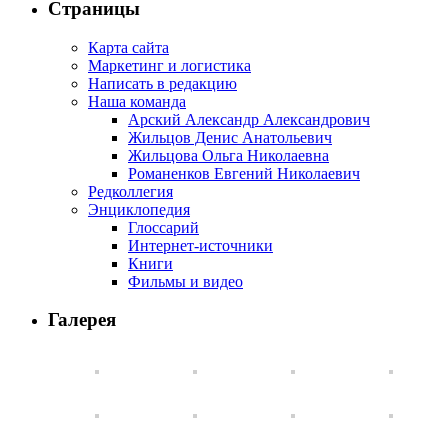
Страницы
Карта сайта
Маркетинг и логистика
Написать в редакцию
Наша команда
Арский Александр Александрович
Жильцов Денис Анатольевич
Жильцова Ольга Николаевна
Романенков Евгений Николаевич
Редколлегия
Энциклопедия
Глоссарий
Интернет-источники
Книги
Фильмы и видео
Галерея