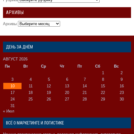
АРХИВЫ
Архивы
ДЕНЬ ЗА ДНЁМ
АВГУСТ 2026
Пн
Вт
Ср
Чт
Пт
Сб
Вс
1
2
3
4
5
6
7
8
9
10
11
12
13
14
15
16
17
18
19
20
21
22
23
24
25
26
27
28
29
30
31
« Июл
ВСЁ О МАРКЕТИНГЕ И ЛОГИСТИКЕ