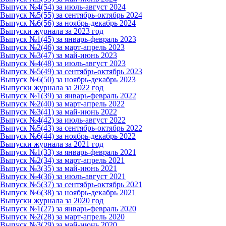
Выпуск №4(54) за июль-август 2024
Выпуск №5(55) за сентябрь-октябрь 2024
Выпуск №6(56) за ноябрь-декабрь 2024
Выпуски журнала за 2023 год
Выпуск №1(45) за январь-февраль 2023
Выпуск №2(46) за март-апрель 2023
Выпуск №3(47) за май-июнь 2023
Выпуск №4(48) за июль-август 2023
Выпуск №5(49) за сентябрь-октябрь 2023
Выпуск №6(50) за ноябрь-декабрь 2023
Выпуски журнала за 2022 год
Выпуск №1(39) за январь-февраль 2022
Выпуск №2(40) за март-апрель 2022
Выпуск №3(41) за май-июнь 2022
Выпуск №4(42) за июль-август 2022
Выпуск №5(43) за сентябрь-октябрь 2022
Выпуск №6(44) за ноябрь-декабрь 2022
Выпуски журнала за 2021 год
Выпуск №1(33) за январь-февраль 2021
Выпуск №2(34) за март-апрель 2021
Выпуск №3(35) за май-июнь 2021
Выпуск №4(36) за июль-август 2021
Выпуск №5(37) за сентябрь-октябрь 2021
Выпуск №6(38) за ноябрь-декабрь 2021
Выпуски журнала за 2020 год
Выпуск №1(27) за январь-февраль 2020
Выпуск №2(28) за март-апрель 2020
Выпуск №3(29) за май-июнь 2020