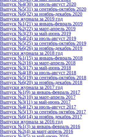
Выпуск №4(30) за июль-август 2020
Выпуск №5(31) за сентябрь-октябрь 2020
Выпуск №6(32) за ноябрь-декабрь 2020
Выпуски журнала за 2019 год
Выпуск №1(21) за январь-февраль 2019
Выпуск №2(22) за март-апрель 2019
Выпуск №3(23) за май-июнь 2019
Выпуск №4(24) за июль-август 2019
Выпуск №5(25) за сентябрь-октябрь 2019
Выпуск №6(26) за ноябрь-декабрь 2019
Выпуски журнала за 2018 год
Выпуск №1(15) за январь-февраль 2018
Выпуск №2(16) за март-апрель 2018
Выпуск №3(17) за май-июнь 2018
Выпуск №4(18) за июль-август 2018
Выпуск №5(19) за сентябрь-октябрь 2018
Выпуск №6(20) за ноябрь-декабрь 2018
Выпуски журнала за 2017 год
Выпуск №1(9) за январь-февраль 2017
Выпуск №2(10) за март-апрель 2017
Выпуск №3(11) за май-июнь 2017
Выпуск №4(12) за июль-август 2017
Выпуск №5(13) за сентябрь октябрь 2017
Выпуск №6(14) за ноябрь декабрь 2017
Выпуски журнала за 2016 год
Выпуск №1(3) за январь-февраль 2016
Выпуск №2(4) за март-апрель 2016
Выпуск №3(5) за май-июнь 2016