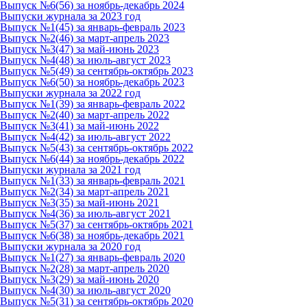
Выпуск №6(56) за ноябрь-декабрь 2024
Выпуски журнала за 2023 год
Выпуск №1(45) за январь-февраль 2023
Выпуск №2(46) за март-апрель 2023
Выпуск №3(47) за май-июнь 2023
Выпуск №4(48) за июль-август 2023
Выпуск №5(49) за сентябрь-октябрь 2023
Выпуск №6(50) за ноябрь-декабрь 2023
Выпуски журнала за 2022 год
Выпуск №1(39) за январь-февраль 2022
Выпуск №2(40) за март-апрель 2022
Выпуск №3(41) за май-июнь 2022
Выпуск №4(42) за июль-август 2022
Выпуск №5(43) за сентябрь-октябрь 2022
Выпуск №6(44) за ноябрь-декабрь 2022
Выпуски журнала за 2021 год
Выпуск №1(33) за январь-февраль 2021
Выпуск №2(34) за март-апрель 2021
Выпуск №3(35) за май-июнь 2021
Выпуск №4(36) за июль-август 2021
Выпуск №5(37) за сентябрь-октябрь 2021
Выпуск №6(38) за ноябрь-декабрь 2021
Выпуски журнала за 2020 год
Выпуск №1(27) за январь-февраль 2020
Выпуск №2(28) за март-апрель 2020
Выпуск №3(29) за май-июнь 2020
Выпуск №4(30) за июль-август 2020
Выпуск №5(31) за сентябрь-октябрь 2020