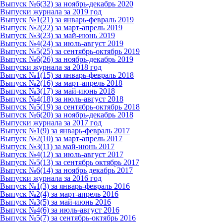
Выпуск №6(32) за ноябрь-декабрь 2020
Выпуски журнала за 2019 год
Выпуск №1(21) за январь-февраль 2019
Выпуск №2(22) за март-апрель 2019
Выпуск №3(23) за май-июнь 2019
Выпуск №4(24) за июль-август 2019
Выпуск №5(25) за сентябрь-октябрь 2019
Выпуск №6(26) за ноябрь-декабрь 2019
Выпуски журнала за 2018 год
Выпуск №1(15) за январь-февраль 2018
Выпуск №2(16) за март-апрель 2018
Выпуск №3(17) за май-июнь 2018
Выпуск №4(18) за июль-август 2018
Выпуск №5(19) за сентябрь-октябрь 2018
Выпуск №6(20) за ноябрь-декабрь 2018
Выпуски журнала за 2017 год
Выпуск №1(9) за январь-февраль 2017
Выпуск №2(10) за март-апрель 2017
Выпуск №3(11) за май-июнь 2017
Выпуск №4(12) за июль-август 2017
Выпуск №5(13) за сентябрь октябрь 2017
Выпуск №6(14) за ноябрь декабрь 2017
Выпуски журнала за 2016 год
Выпуск №1(3) за январь-февраль 2016
Выпуск №2(4) за март-апрель 2016
Выпуск №3(5) за май-июнь 2016
Выпуск №4(6) за июль-август 2016
Выпуск №5(7) за сентябрь-октябрь 2016