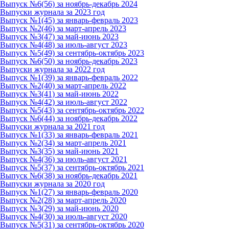
Выпуск №6(56) за ноябрь-декабрь 2024
Выпуски журнала за 2023 год
Выпуск №1(45) за январь-февраль 2023
Выпуск №2(46) за март-апрель 2023
Выпуск №3(47) за май-июнь 2023
Выпуск №4(48) за июль-август 2023
Выпуск №5(49) за сентябрь-октябрь 2023
Выпуск №6(50) за ноябрь-декабрь 2023
Выпуски журнала за 2022 год
Выпуск №1(39) за январь-февраль 2022
Выпуск №2(40) за март-апрель 2022
Выпуск №3(41) за май-июнь 2022
Выпуск №4(42) за июль-август 2022
Выпуск №5(43) за сентябрь-октябрь 2022
Выпуск №6(44) за ноябрь-декабрь 2022
Выпуски журнала за 2021 год
Выпуск №1(33) за январь-февраль 2021
Выпуск №2(34) за март-апрель 2021
Выпуск №3(35) за май-июнь 2021
Выпуск №4(36) за июль-август 2021
Выпуск №5(37) за сентябрь-октябрь 2021
Выпуск №6(38) за ноябрь-декабрь 2021
Выпуски журнала за 2020 год
Выпуск №1(27) за январь-февраль 2020
Выпуск №2(28) за март-апрель 2020
Выпуск №3(29) за май-июнь 2020
Выпуск №4(30) за июль-август 2020
Выпуск №5(31) за сентябрь-октябрь 2020