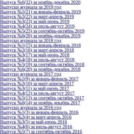
Выпуск №6(32) за ноябрь-декабрь 2020
Выпуски журнала за 2019 год
Выпуск №1(21) за январь-февраль 2019
Выпуск №2(22) за март-апрель 2019
Выпуск №3(23) за май-июнь 2019
Выпуск №4(24) за июль-август 2019
Выпуск №5(25) за сентябрь-октябрь 2019
Выпуск №6(26) за ноябрь-декабрь 2019
Выпуски журнала за 2018 год
Выпуск №1(15) за январь-февраль 2018
Выпуск №2(16) за март-апрель 2018
Выпуск №3(17) за май-июнь 2018
Выпуск №4(18) за июль-август 2018
Выпуск №5(19) за сентябрь-октябрь 2018
Выпуск №6(20) за ноябрь-декабрь 2018
Выпуски журнала за 2017 год
Выпуск №1(9) за январь-февраль 2017
Выпуск №2(10) за март-апрель 2017
Выпуск №3(11) за май-июнь 2017
Выпуск №4(12) за июль-август 2017
Выпуск №5(13) за сентябрь октябрь 2017
Выпуск №6(14) за ноябрь декабрь 2017
Выпуски журнала за 2016 год
Выпуск №1(3) за январь-февраль 2016
Выпуск №2(4) за март-апрель 2016
Выпуск №3(5) за май-июнь 2016
Выпуск №4(6) за июль-август 2016
Выпуск №5(7) за сентябрь-октябрь 2016