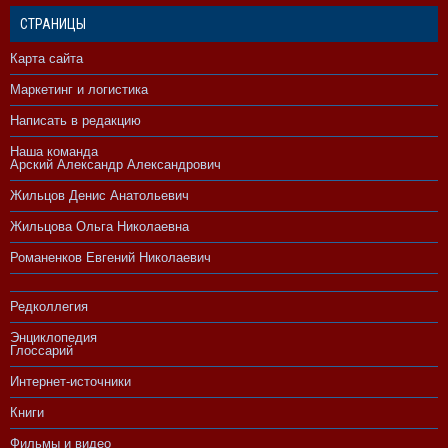
СТРАНИЦЫ
Карта сайта
Маркетинг и логистика
Написать в редакцию
Наша команда
Арский Александр Александрович
Жильцов Денис Анатольевич
Жильцова Ольга Николаевна
Романенков Евгений Николаевич
Редколлегия
Энциклопедия
Глоссарий
Интернет-источники
Книги
Фильмы и видео