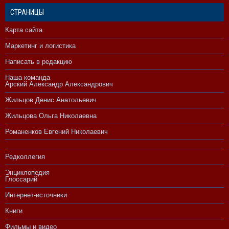
СТРАНИЦЫ
Карта сайта
Маркетинг и логистика
Написать в редакцию
Наша команда
Арский Александр Александрович
Жильцов Денис Анатольевич
Жильцова Ольга Николаевна
Романенков Евгений Николаевич
Редколлегия
Энциклопедия
Глоссарий
Интернет-источники
Книги
Фильмы и видео