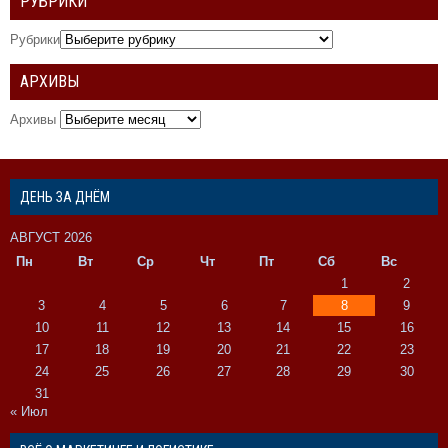
РУБРИКИ
Рубрики
АРХИВЫ
Архивы
ДЕНЬ ЗА ДНЁМ
АВГУСТ 2026
Пн
Вт
Ср
Чт
Пт
Сб
Вс
1
2
3
4
5
6
7
8
9
10
11
12
13
14
15
16
17
18
19
20
21
22
23
24
25
26
27
28
29
30
31
« Июл