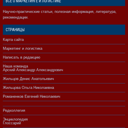
ВСЁ О МАРКЕТИНГЕ И ЛОГИСТИКЕ
Научно-практические статьи, полезная информация, литература,
рекомендации.
СТРАНИЦЫ
Карта сайта
Маркетинг и логистика
Написать в редакцию
Наша команда
Арский Александр Александрович
Жильцов Денис Анатольевич
Жильцова Ольга Николаевна
Романенков Евгений Николаевич
Редколлегия
Энциклопедия
Глоссарий