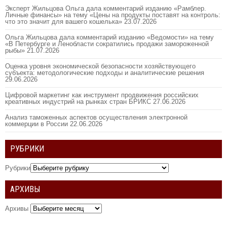
Эксперт Жильцова Ольга дала комментарий изданию «Рамблер.
Личные финансы» на тему «Цены на продукты поставят на контроль:
что это значит для вашего кошелька»
23.07.2026
Ольга Жильцова дала комментарий изданию «Ведомости» на тему
«В Петербурге и Ленобласти сократились продажи замороженной
рыбы»
21.07.2026
Оценка уровня экономической безопасности хозяйствующего
субъекта: методологические подходы и аналитические решения
29.06.2026
Цифровой маркетинг как инструмент продвижения российских
креативных индустрий на рынках стран БРИКС
27.06.2026
Анализ таможенных аспектов осуществления электронной
коммерции в России
22.06.2026
РУБРИКИ
Рубрики
АРХИВЫ
Архивы