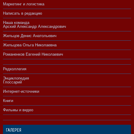
Маркетинг и логистика
Написать в редакцию
Наша команда
Арский Александр Александрович
Жильцов Денис Анатольевич
Жильцова Ольга Николаевна
Романенков Евгений Николаевич
Редколлегия
Энциклопедия
Глоссарий
Интернет-источники
Книги
Фильмы и видео
ГАЛЕРЕЯ