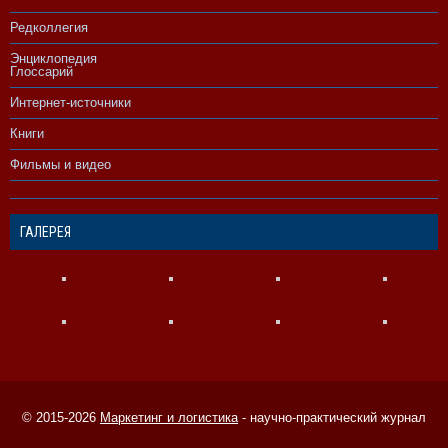
Редколлегия
Энциклопедия
Глоссарий
Интернет-источники
Книги
Фильмы и видео
ГАЛЕРЕЯ
© 2015-2026
Маркетинг и логистика
- научно-практический журнал