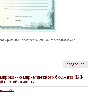
валификации и профессиональной переподготовки в
ПОДРОБНЕЕ
мированию маркетингового бюджета В2В-
ой нестабильности
-июнь 2026