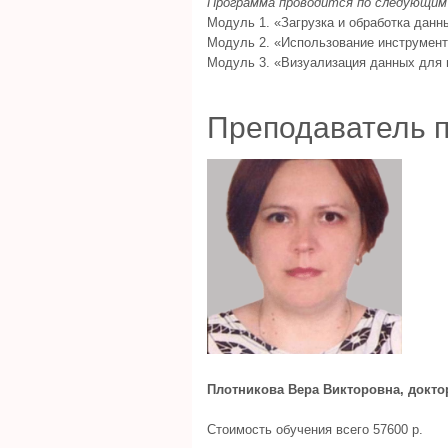
Программа проводится по следующим
Модуль 1. «Загрузка и обработка данн
Модуль 2. «Использование инструмент
Модуль 3. «Визуализация данных для 
Преподаватель 
Плотникова Вера Викторовна, докто
Стоимость обучения всего 57600 р.