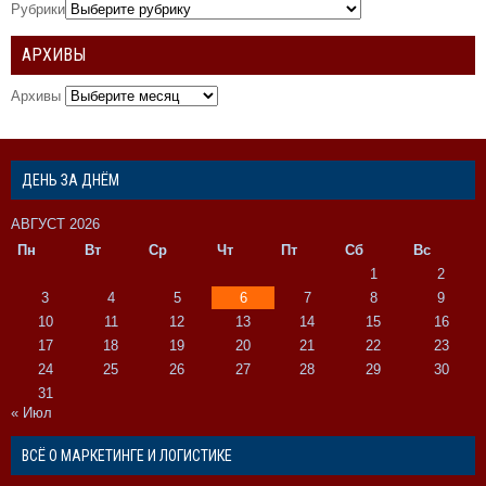
Рубрики
АРХИВЫ
Архивы
ДЕНЬ ЗА ДНЁМ
АВГУСТ 2026
Пн
Вт
Ср
Чт
Пт
Сб
Вс
1
2
3
4
5
6
7
8
9
10
11
12
13
14
15
16
17
18
19
20
21
22
23
24
25
26
27
28
29
30
31
« Июл
ВСЁ О МАРКЕТИНГЕ И ЛОГИСТИКЕ