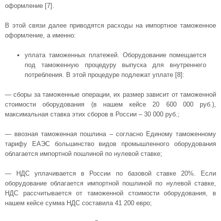
оформление [7].
В этой связи далее приводятся расходы на импортное таможенное
оформление, а именно:
уплата таможенных платежей. Оборудование помещается
под таможенную процедуру выпуска для внутреннего
потребления. В этой процедуре подлежат уплате [8]:
— сборы за таможенные операции, их размер зависит от таможенной
стоимости оборудования (в нашем кейсе 20 600 000 руб.),
максимальная ставка этих сборов в России – 30 000 руб.;
— ввозная таможенная пошлина – согласно Единому таможенному
тарифу ЕАЭС большинство видов промышленного оборудования
облагается импортной пошлиной по нулевой ставке;
— НДС уплачивается в России по базовой ставке 20%. Если
оборудование облагается импортной пошлиной по нулевой ставке,
НДС рассчитывается от таможенной стоимости оборудования, в
нашем кейсе сумма НДС составила 41 200 евро;