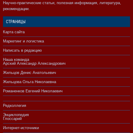
Научно-практические статьи, полезная информация, литература,
рекомендации.
СТРАНИЦЫ
Карта сайта
Маркетинг и логистика
Написать в редакцию
Наша команда
Арский Александр Александрович
Жильцов Денис Анатольевич
Жильцова Ольга Николаевна
Романенков Евгений Николаевич
Редколлегия
Энциклопедия
Глоссарий
Интернет-источники