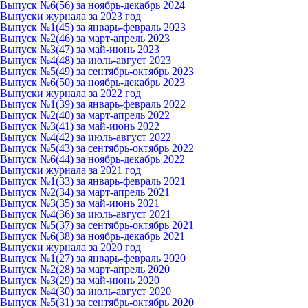
Выпуск №6(56) за ноябрь-декабрь 2024
Выпуски журнала за 2023 год
Выпуск №1(45) за январь-февраль 2023
Выпуск №2(46) за март-апрель 2023
Выпуск №3(47) за май-июнь 2023
Выпуск №4(48) за июль-август 2023
Выпуск №5(49) за сентябрь-октябрь 2023
Выпуск №6(50) за ноябрь-декабрь 2023
Выпуски журнала за 2022 год
Выпуск №1(39) за январь-февраль 2022
Выпуск №2(40) за март-апрель 2022
Выпуск №3(41) за май-июнь 2022
Выпуск №4(42) за июль-август 2022
Выпуск №5(43) за сентябрь-октябрь 2022
Выпуск №6(44) за ноябрь-декабрь 2022
Выпуски журнала за 2021 год
Выпуск №1(33) за январь-февраль 2021
Выпуск №2(34) за март-апрель 2021
Выпуск №3(35) за май-июнь 2021
Выпуск №4(36) за июль-август 2021
Выпуск №5(37) за сентябрь-октябрь 2021
Выпуск №6(38) за ноябрь-декабрь 2021
Выпуски журнала за 2020 год
Выпуск №1(27) за январь-февраль 2020
Выпуск №2(28) за март-апрель 2020
Выпуск №3(29) за май-июнь 2020
Выпуск №4(30) за июль-август 2020
Выпуск №5(31) за сентябрь-октябрь 2020