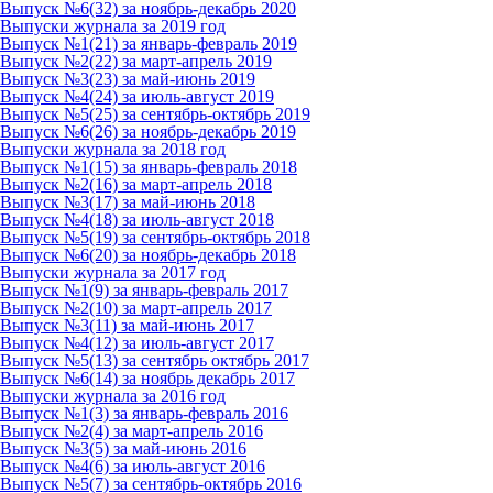
Выпуск №6(32) за ноябрь-декабрь 2020
Выпуски журнала за 2019 год
Выпуск №1(21) за январь-февраль 2019
Выпуск №2(22) за март-апрель 2019
Выпуск №3(23) за май-июнь 2019
Выпуск №4(24) за июль-август 2019
Выпуск №5(25) за сентябрь-октябрь 2019
Выпуск №6(26) за ноябрь-декабрь 2019
Выпуски журнала за 2018 год
Выпуск №1(15) за январь-февраль 2018
Выпуск №2(16) за март-апрель 2018
Выпуск №3(17) за май-июнь 2018
Выпуск №4(18) за июль-август 2018
Выпуск №5(19) за сентябрь-октябрь 2018
Выпуск №6(20) за ноябрь-декабрь 2018
Выпуски журнала за 2017 год
Выпуск №1(9) за январь-февраль 2017
Выпуск №2(10) за март-апрель 2017
Выпуск №3(11) за май-июнь 2017
Выпуск №4(12) за июль-август 2017
Выпуск №5(13) за сентябрь октябрь 2017
Выпуск №6(14) за ноябрь декабрь 2017
Выпуски журнала за 2016 год
Выпуск №1(3) за январь-февраль 2016
Выпуск №2(4) за март-апрель 2016
Выпуск №3(5) за май-июнь 2016
Выпуск №4(6) за июль-август 2016
Выпуск №5(7) за сентябрь-октябрь 2016