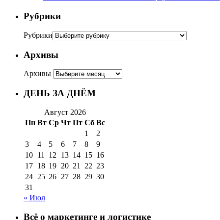
Рубрики
Рубрики
Архивы
Архивы
ДЕНЬ ЗА ДНЁМ
Август 2026
Пн
Вт
Ср
Чт
Пт
Сб
Вс
1
2
3
4
5
6
7
8
9
10
11
12
13
14
15
16
17
18
19
20
21
22
23
24
25
26
27
28
29
30
31
« Июл
Всё о маркетинге и логистике