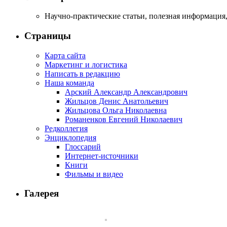
Научно-практические статьи, полезная информация,
Страницы
Карта сайта
Маркетинг и логистика
Написать в редакцию
Наша команда
Арский Александр Александрович
Жильцов Денис Анатольевич
Жильцова Ольга Николаевна
Романенков Евгений Николаевич
Редколлегия
Энциклопедия
Глоссарий
Интернет-источники
Книги
Фильмы и видео
Галерея