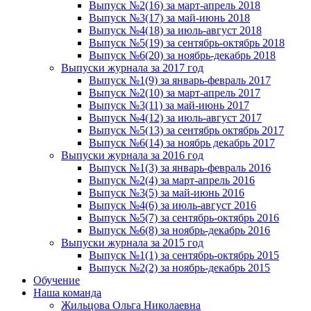
Выпуск №2(16) за март-апрель 2018
Выпуск №3(17) за май-июнь 2018
Выпуск №4(18) за июль-август 2018
Выпуск №5(19) за сентябрь-октябрь 2018
Выпуск №6(20) за ноябрь-декабрь 2018
Выпуски журнала за 2017 год
Выпуск №1(9) за январь-февраль 2017
Выпуск №2(10) за март-апрель 2017
Выпуск №3(11) за май-июнь 2017
Выпуск №4(12) за июль-август 2017
Выпуск №5(13) за сентябрь октябрь 2017
Выпуск №6(14) за ноябрь декабрь 2017
Выпуски журнала за 2016 год
Выпуск №1(3) за январь-февраль 2016
Выпуск №2(4) за март-апрель 2016
Выпуск №3(5) за май-июнь 2016
Выпуск №4(6) за июль-август 2016
Выпуск №5(7) за сентябрь-октябрь 2016
Выпуск №6(8) за ноябрь-декабрь 2016
Выпуски журнала за 2015 год
Выпуск №1(1) за сентябрь-октябрь 2015
Выпуск №2(2) за ноябрь-декабрь 2015
Обучение
Наша команда
Жильцова Ольга Николаевна