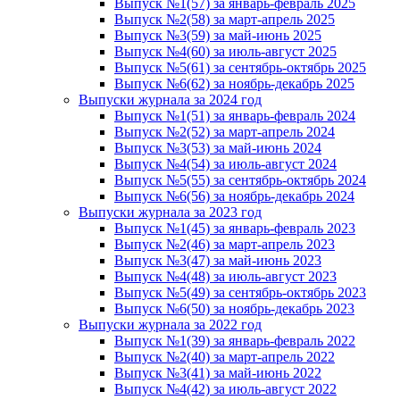
Выпуск №1(57) за январь-февраль 2025
Выпуск №2(58) за март-апрель 2025
Выпуск №3(59) за май-июнь 2025
Выпуск №4(60) за июль-август 2025
Выпуск №5(61) за сентябрь-октябрь 2025
Выпуск №6(62) за ноябрь-декабрь 2025
Выпуски журнала за 2024 год
Выпуск №1(51) за январь-февраль 2024
Выпуск №2(52) за март-апрель 2024
Выпуск №3(53) за май-июнь 2024
Выпуск №4(54) за июль-август 2024
Выпуск №5(55) за сентябрь-октябрь 2024
Выпуск №6(56) за ноябрь-декабрь 2024
Выпуски журнала за 2023 год
Выпуск №1(45) за январь-февраль 2023
Выпуск №2(46) за март-апрель 2023
Выпуск №3(47) за май-июнь 2023
Выпуск №4(48) за июль-август 2023
Выпуск №5(49) за сентябрь-октябрь 2023
Выпуск №6(50) за ноябрь-декабрь 2023
Выпуски журнала за 2022 год
Выпуск №1(39) за январь-февраль 2022
Выпуск №2(40) за март-апрель 2022
Выпуск №3(41) за май-июнь 2022
Выпуск №4(42) за июль-август 2022