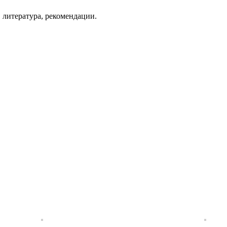
 литература, рекомендации.