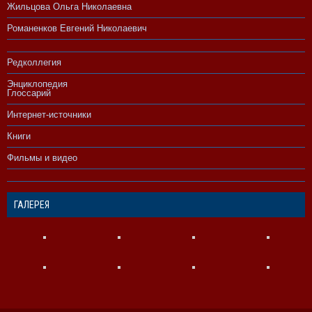
Жильцова Ольга Николаевна
Романенков Евгений Николаевич
Редколлегия
Энциклопедия
Глоссарий
Интернет-источники
Книги
Фильмы и видео
ГАЛЕРЕЯ