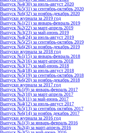
Выпуск №4(30) за июль-август 2020
Выпуск №5(31) за сентябрь-октябрь 2020
Выпуск №6(32) за ноябрь-декабрь 2020
Выпуски журнала за 2019 год
Выпуск №1(21) за январь-февраль 2019
Выпуск №2(22) за март-апрель 2019
Выпуск №3(23) за май-июнь 2019
Выпуск №4(24) за июль-август 2019
Выпуск №5(25) за сентябрь-октябрь 2019
Выпуск №6(26) за ноябрь-декабрь 2019
Выпуски журнала за 2018 год
Выпуск №1(15) за январь-февраль 2018
Выпуск №2(16) за март-апрель 2018
Выпуск №3(17) за май-июнь 2018
Выпуск №4(18) за июль-август 2018
Выпуск №5(19) за сентябрь-октябрь 2018
Выпуск №6(20) за ноябрь-декабрь 2018
Выпуски журнала за 2017 год
Выпуск №1(9) за январь-февраль 2017
Выпуск №2(10) за март-апрель 2017
Выпуск №3(11) за май-июнь 2017
Выпуск №4(12) за июль-август 2017
Выпуск №5(13) за сентябрь октябрь 2017
Выпуск №6(14) за ноябрь декабрь 2017
Выпуски журнала за 2016 год
Выпуск №1(3) за январь-февраль 2016
Выпуск №2(4) за март-апрель 2016
Выпуск №3(5) за май-июнь 2016