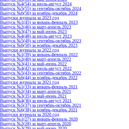
Выпуск №4(54) за июль-август 2024
Выпуск №5(55) за сентябрь-октябрь 2024
Выпуск №6(56) за ноябрь-декабрь 2024
Выпуски журнала за 2023 год
Выпуск №1(45) за январь-февраль 2023
Выпуск №2(46) за март-апрель 2023
Выпуск №3(47) за май-июнь 2023
Выпуск №4(48) за июль-август 2023
Выпуск №5(49) за сентябрь-октябрь 2023
Выпуск №6(50) за ноябрь-декабрь 2023
Выпуски журнала за 2022 год
Выпуск №1(39) за январь-февраль 2022
Выпуск №2(40) за март-апрель 2022
Выпуск №3(41) за май-июнь 2022
Выпуск №4(42) за июль-август 2022
Выпуск №5(43) за сентябрь-октябрь 2022
Выпуск №6(44) за ноябрь-декабрь 2022
Выпуски журнала за 2021 год
Выпуск №1(33) за январь-февраль 2021
Выпуск №2(34) за март-апрель 2021
Выпуск №3(35) за май-июнь 2021
Выпуск №4(36) за июль-август 2021
Выпуск №5(37) за сентябрь-октябрь 2021
Выпуск №6(38) за ноябрь-декабрь 2021
Выпуски журнала за 2020 год
Выпуск №1(27) за январь-февраль 2020
Выпуск №2(28) за март-апрель 2020
Выпуск №3(29) за май-июнь 2020