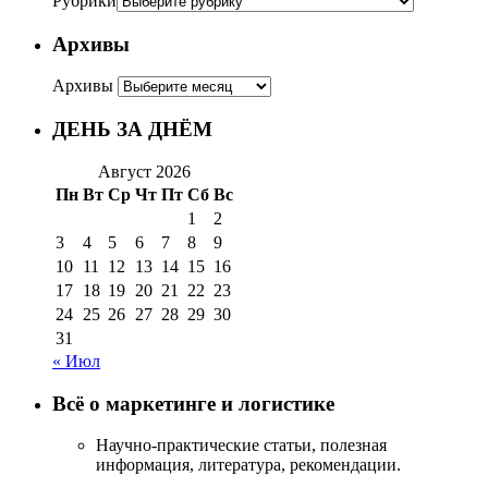
Рубрики
Архивы
Архивы
ДЕНЬ ЗА ДНЁМ
Август 2026
Пн
Вт
Ср
Чт
Пт
Сб
Вс
1
2
3
4
5
6
7
8
9
10
11
12
13
14
15
16
17
18
19
20
21
22
23
24
25
26
27
28
29
30
31
« Июл
Всё о маркетинге и логистике
Научно-практические статьи, полезная
информация, литература, рекомендации.