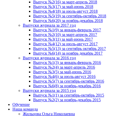
Выпуск №2(16) за март-апрель 2018
Выпуск №3(17) за май-июнь 2018
Выпуск №4(18) за июль-август 2018
Выпуск №5(19) за сентябрь-октябрь 2018
Выпуск №6(20) за ноябрь-декабрь 2018
Выпуски журнала за 2017 год
Выпуск №1(9) за январь-февраль 2017
Выпуск №2(10) за март-апрель 2017
Выпуск №3(11) за май-июнь 2017
Выпуск №4(12) за июль-август 2017
Выпуск №5(13) за сентябрь октябрь 2017
Выпуск №6(14) за ноябрь декабрь 2017
Выпуски журнала за 2016 год
Выпуск №1(3) за январь-февраль 2016
Выпуск №2(4) за март-апрель 2016
Выпуск №3(5) за май-июнь 2016
Выпуск №4(6) за июль-август 2016
Выпуск №5(7) за сентябрь-октябрь 2016
Выпуск №6(8) за ноябрь-декабрь 2016
Выпуски журнала за 2015 год
Выпуск №1(1) за сентябрь-октябрь 2015
Выпуск №2(2) за ноябрь-декабрь 2015
Обучение
Наша команда
Жильцова Ольга Николаевна