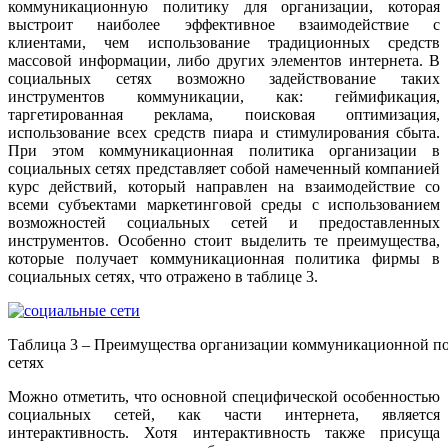
коммуникационную политику для организации, которая
выстроит наиболее эффективное взаимодействие с
клиентами, чем использование традиционных средств
массовой информации, либо других элементов интернета. В
социальных сетях возможно задействование таких
инструментов коммуникации, как: геймификация,
таргетированная реклама, поисковая оптимизация,
использование всех средств пиара и стимулирования сбыта.
При этом коммуникационная политика организации в
социальных сетях представляет собой намеченный компанией
курс действий, который направлен на взаимодействие со
всеми субъектами маркетинговой среды с использованием
возможностей социальных сетей и предоставленных
инструментов. Особенно стоит выделить те преимущества,
которые получает коммуникационная политика фирмы в
социальных сетях, что отражено в таблице 3.
Таблица 3 – Преимущества организации коммуникационной п
сетях
Можно отметить, что основной специфической особенностью
социальных сетей, как части интернета, является
интерактивность. Хотя интерактивность также присуща