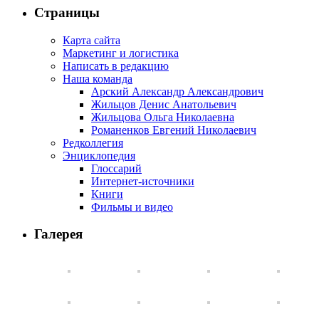
Страницы
Карта сайта
Маркетинг и логистика
Написать в редакцию
Наша команда
Арский Александр Александрович
Жильцов Денис Анатольевич
Жильцова Ольга Николаевна
Романенков Евгений Николаевич
Редколлегия
Энциклопедия
Глоссарий
Интернет-источники
Книги
Фильмы и видео
Галерея