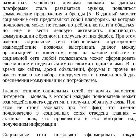
развиваться e-commerce, другими словами на данных
платформах стала развиваться музыка, появляться
коммерческие предложения и бренды [5]. В данный момент
социальные сети представляют собой платформы, на которых
пользователь может не только потреблять контент и общаться,
но еще и вести деловую активность, производить
коммуникации с брендом и получать от них фидбек. При этом
именно социальные сети обеспечивают двустороннее
взаимодействие, позволяя выстраивать диалог между
организацией и клиентом, ведь на каждое событие в
социальной сети любой пользователь может сформировать
свое мнение и поделиться им со своими подписчиками. В то
время как сайты, доски объявлений, форумы и прочее не
имеют такого же набора инструментов и возможностей для
обеспечения коммуникации с потребителем.
Главное отличие социальных сетей, от других элементов
интернета – модель, в которой каждый пользователь может
взаимодействовать с другими и получать обратную связь. При
этом не стоит забывать про тот факт, что именно
пользователю в социальных сетях отведена главная –
активная роль, что проявляется в его контроле над
получением информации.
Социальные сети позволяют сформировать такую