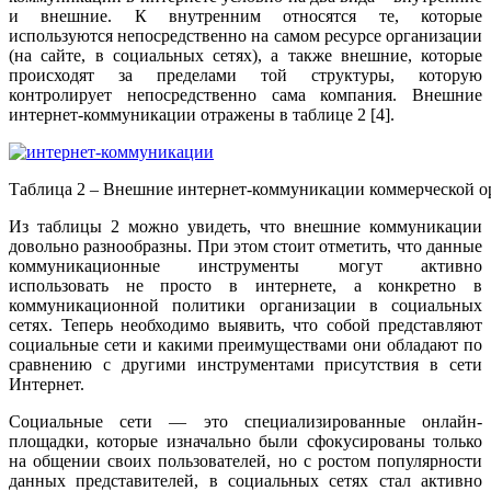
и внешние. К внутренним относятся те, которые
используются непосредственно на самом ресурсе организации
(на сайте, в социальных сетях), а также внешние, которые
происходят за пределами той структуры, которую
контролирует непосредственно сама компания. Внешние
интернет-коммуникации отражены в таблице 2 [4].
Таблица 2 – Внешние интернет-коммуникации коммерческой о
Из таблицы 2 можно увидеть, что внешние коммуникации
довольно разнообразны. При этом стоит отметить, что данные
коммуникационные инструменты могут активно
использовать не просто в интернете, а конкретно в
коммуникационной политики организации в социальных
сетях. Теперь необходимо выявить, что собой представляют
социальные сети и какими преимуществами они обладают по
сравнению с другими инструментами присутствия в сети
Интернет.
Социальные сети — это специализированные онлайн-
площадки, которые изначально были сфокусированы только
на общении своих пользователей, но с ростом популярности
данных представителей, в социальных сетях стал активно