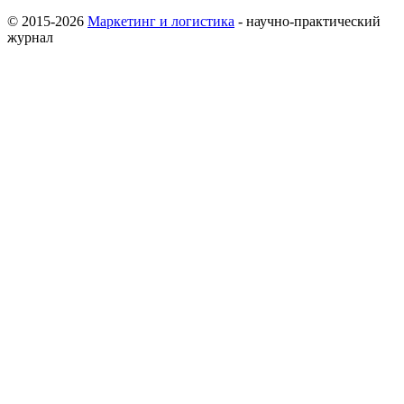
© 2015-2026
Маркетинг и логистика
- научно-практический
журнал