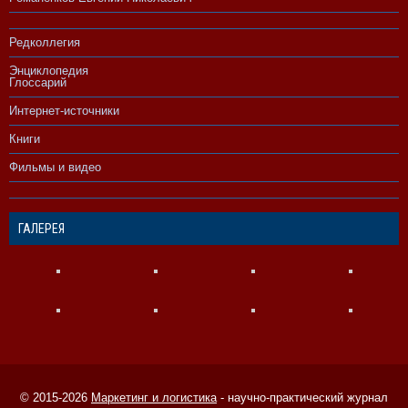
Редколлегия
Энциклопедия
Глоссарий
Интернет-источники
Книги
Фильмы и видео
ГАЛЕРЕЯ
© 2015-2026
Маркетинг и логистика
- научно-практический журнал