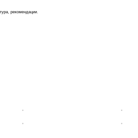
тура, рекомендации.