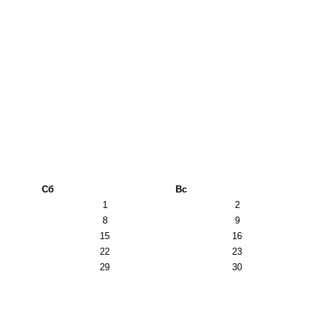
Сб
Вс
1
2
8
9
15
16
22
23
29
30