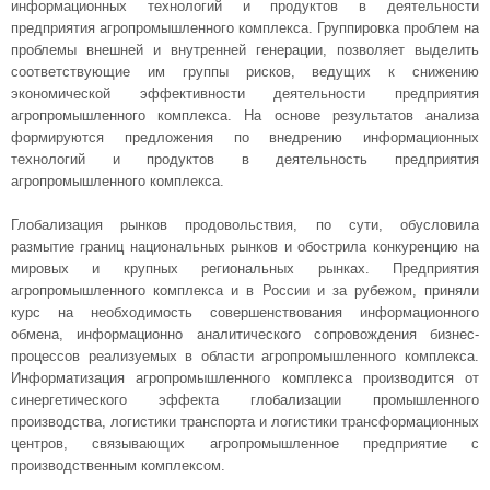
информационных технологий и продуктов в деятельности
предприятия агропромышленного комплекса. Группировка проблем на
проблемы внешней и внутренней генерации, позволяет выделить
соответствующие им группы рисков, ведущих к снижению
экономической эффективности деятельности предприятия
агропромышленного комплекса. На основе результатов анализа
формируются предложения по внедрению информационных
технологий и продуктов в деятельность предприятия
агропромышленного комплекса.
Глобализация рынков продовольствия, по сути, обусловила
размытие границ национальных рынков и обострила конкуренцию на
мировых и крупных региональных рынках. Предприятия
агропромышленного комплекса и в России и за рубежом, приняли
курс на необходимость совершенствования информационного
обмена, информационно аналитического сопровождения бизнес-
процессов реализуемых в области агропромышленного комплекса.
Информатизация агропромышленного комплекса производится от
синергетического эффекта глобализации промышленного
производства, логистики транспорта и логистики трансформационных
центров, связывающих агропромышленное предприятие с
производственным комплексом.