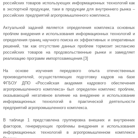
российских товаров использующих информационных технологий как
в экспортной продукции, таки в продукции для внутреннего рынка –
российских предприятий агропромышленного комплекса.
Актуальной задачей является определения комплекса основных
проблем внедрения и использования информационных технологий и
определения границ научного поиска их эффективных и оперативных
решений, так как отсутствие данных проблем тормозит экспансию
российских товаров на продовольственные рынки и замедляет
реализацию программ импортозамещения.[3]
На основе изучения передового опыта отечественных
производителей, осуществляющих подготовку кадров на базе
ФГБОУ ДПО «Российская академия кадрового обеспечения
агропромышленного комплекса» был определен комплекс проблем,
оказывающий негативное влияние на внедрение и использование
информационных технологий в практической деятельности
предприятий агропромышленного комплекса.
В таблице 1 представлена группировка внешних и внутренних
факторов, генерирующих проблемы внедрения и использования
информационных технологий в агропромышленном комплексе