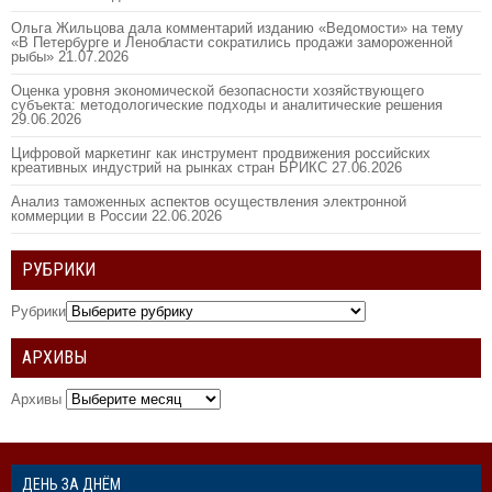
Ольга Жильцова дала комментарий изданию «Ведомости» на тему
«В Петербурге и Ленобласти сократились продажи замороженной
рыбы»
21.07.2026
Оценка уровня экономической безопасности хозяйствующего
субъекта: методологические подходы и аналитические решения
29.06.2026
Цифровой маркетинг как инструмент продвижения российских
креативных индустрий на рынках стран БРИКС
27.06.2026
Анализ таможенных аспектов осуществления электронной
коммерции в России
22.06.2026
РУБРИКИ
Рубрики
АРХИВЫ
Архивы
ДЕНЬ ЗА ДНЁМ