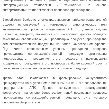
планирование управления с целью определения мест применения
информационных технологий и технологии на основе
информатизации технологических процессов производства.
Второй этап. Выбор из множества вариантов наиболее рациональной
модели используемой в конкретном технологическом или
управленческом процессе предприятия АПК. В данном случае
механизм, алгоритм, технология или инструмент, должен обладать
качествами обеспечивающими реализацию процесса производства
сельскохозяйственной продукции на более качественном уровне.
Под более качественным уровнем проведение процесса
производства сельскохозяйственной продукции организации
подразумевается проведение этого процесса с наименьшими
издержками, проведение этого процесса за более короткий срок, и
повышение физических характеристик готовой продукции.
Третий этап. Заключается в формирование конкурентного
преимущества на внутреннем и внешнем рынке и его использования
предприятием АПК. Данное конкурентное преимущество
формируется на основе более эффективной реализации процесса
производства сельскохозяйственной продукции, суть которого
описана во Втором этапе.