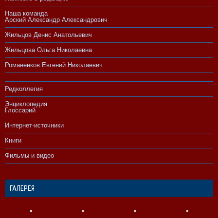
Наша команда
Арский Александр Александрович
Жильцов Денис Анатольевич
Жильцова Ольга Николаевна
Романенков Евгений Николаевич
Редколлегия
Энциклопедия
Глоссарий
Интернет-источники
Книги
Фильмы и видео
ГАЛЕРЕЯ