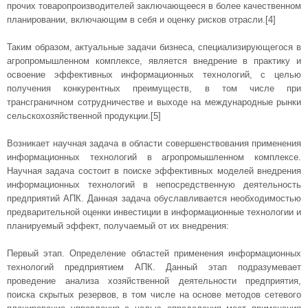
прочих товаропроизводителей заключающееся в более качественном
планировании, включающим в себя и оценку рисков отрасли.[4]
Таким образом, актуальные задачи бизнеса, специализирующегося в
агропромышленном комплексе, является внедрение в практику и
освоение эффективных информационных технологий, с целью
получения конкурентных преимуществ, в том числе при
трансграничном сотрудничестве и выходе на международные рынки
сельскохозяйственной продукции.[5]
Возникает научная задача в области совершенствования применения
информационных технологий в агропромышленном комплексе.
Научная задача состоит в поиске эффективных моделей внедрения
информационных технологий в непосредственную деятельность
предприятий АПК. Данная задача обуславливается необходимостью
предварительной оценки инвестиции в информационные технологии и
планируемый эффект, получаемый от их внедрения:
Первый этап. Определение областей применения информационных
технологий предприятием АПК. Данный этап подразумевает
проведение анализа хозяйственной деятельности предприятия,
поиска скрытых резервов, в том числе на основе методов сетевого