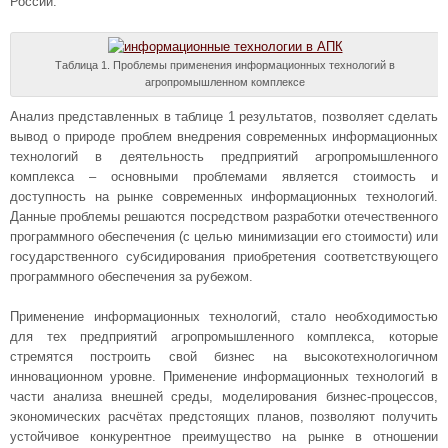
России.
Таблица 1. Проблемы применения информационных технологий в
агропромышленном комплексе
Анализ представленных в таблице 1 результатов, позволяет сделать
вывод о природе проблем внедрения современных информационных
технологий в деятельность предприятий агропромышленного
комплекса – основными проблемами является стоимость и
доступность на рынке современных информационных технологий.
Данные проблемы решаются посредством разработки отечественного
программного обеспечения (с целью минимизации его стоимости) или
государственного субсидирования приобретения соответствующего
программного обеспечения за рубежом.
Применение информационных технологий, стало необходимостью
для тех предприятий агропромышленного комплекса, которые
стремятся построить свой бизнес на высокотехнологичном
инновационном уровне. Применение информационных технологий в
части анализа внешней среды, моделирования бизнес-процессов,
экономических расчётах предстоящих планов, позволяют получить
устойчивое конкурентное преимущество на рынке в отношении