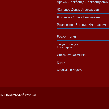
Арский Александр Александрович
Жильцов Денис Анатольевич
Жильцова Ольга Николаевна
Романенков Евгений Николаевич
Редколлегия
Энциклопедия
Глоссарий
Интернет-источники
Книги
Фильмы и видео
чно-практический журнал