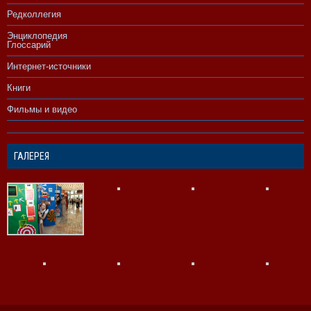
Редколлегия
Энциклопедия
Глоссарий
Интернет-источники
Книги
Фильмы и видео
ГАЛЕРЕЯ