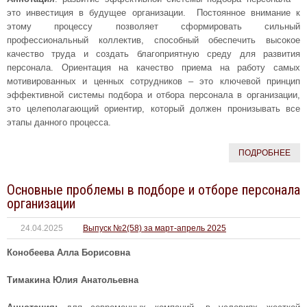
это инвестиция в будущее организации. Постоянное внимание к
этому процессу позволяет сформировать сильный
профессиональный коллектив, способный обеспечить высокое
качество труда и создать благоприятную среду для развития
персонала. Ориентация на качество приема на работу самых
мотивированных и ценных сотрудников – это ключевой принцип
эффективной системы подбора и отбора персонала в организации,
это целеполагающий ориентир, который должен пронизывать все
этапы данного процесса.
ПОДРОБНЕЕ
Основные проблемы в подборе и отборе персонала
организации
24.04.2025
Выпуск №2(58) за март-апрель 2025
Конобеева Алла Борисовна
Тимакина Юлия Анатольевна