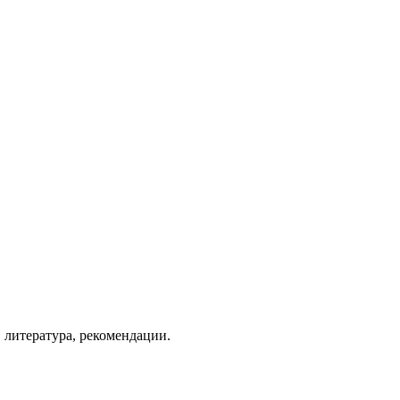
 литература, рекомендации.