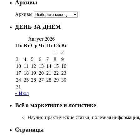
Архивы
Архивы
ДЕНЬ ЗА ДНЁМ
Август 2026
Пн
Вт
Ср
Чт
Пт
Сб
Вс
1
2
3
4
5
6
7
8
9
10
11
12
13
14
15
16
17
18
19
20
21
22
23
24
25
26
27
28
29
30
31
« Июл
Всё о маркетинге и логистике
Научно-практические статьи, полезная информация,
Страницы