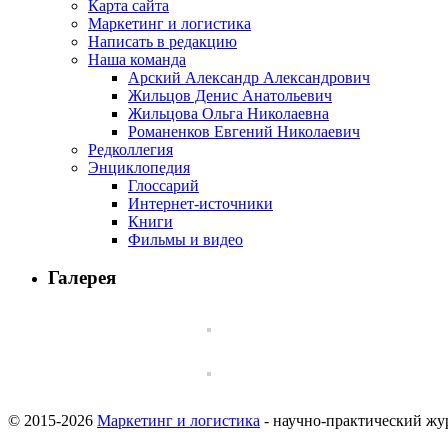
Карта сайта
Маркетинг и логистика
Написать в редакцию
Наша команда
Арский Александр Александрович
Жильцов Денис Анатольевич
Жильцова Ольга Николаевна
Романенков Евгений Николаевич
Редколлегия
Энциклопедия
Глоссарий
Интернет-источники
Книги
Фильмы и видео
Галерея
© 2015-2026
Маркетинг и логистика
- научно-практический жу