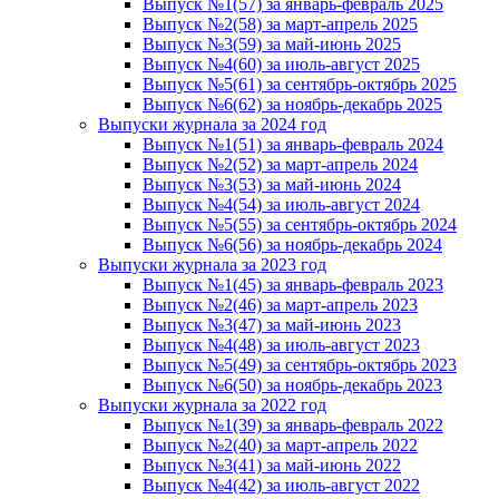
Выпуск №1(57) за январь-февраль 2025
Выпуск №2(58) за март-апрель 2025
Выпуск №3(59) за май-июнь 2025
Выпуск №4(60) за июль-август 2025
Выпуск №5(61) за сентябрь-октябрь 2025
Выпуск №6(62) за ноябрь-декабрь 2025
Выпуски журнала за 2024 год
Выпуск №1(51) за январь-февраль 2024
Выпуск №2(52) за март-апрель 2024
Выпуск №3(53) за май-июнь 2024
Выпуск №4(54) за июль-август 2024
Выпуск №5(55) за сентябрь-октябрь 2024
Выпуск №6(56) за ноябрь-декабрь 2024
Выпуски журнала за 2023 год
Выпуск №1(45) за январь-февраль 2023
Выпуск №2(46) за март-апрель 2023
Выпуск №3(47) за май-июнь 2023
Выпуск №4(48) за июль-август 2023
Выпуск №5(49) за сентябрь-октябрь 2023
Выпуск №6(50) за ноябрь-декабрь 2023
Выпуски журнала за 2022 год
Выпуск №1(39) за январь-февраль 2022
Выпуск №2(40) за март-апрель 2022
Выпуск №3(41) за май-июнь 2022
Выпуск №4(42) за июль-август 2022