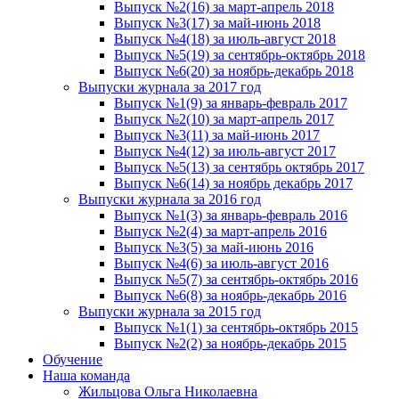
Выпуск №2(16) за март-апрель 2018
Выпуск №3(17) за май-июнь 2018
Выпуск №4(18) за июль-август 2018
Выпуск №5(19) за сентябрь-октябрь 2018
Выпуск №6(20) за ноябрь-декабрь 2018
Выпуски журнала за 2017 год
Выпуск №1(9) за январь-февраль 2017
Выпуск №2(10) за март-апрель 2017
Выпуск №3(11) за май-июнь 2017
Выпуск №4(12) за июль-август 2017
Выпуск №5(13) за сентябрь октябрь 2017
Выпуск №6(14) за ноябрь декабрь 2017
Выпуски журнала за 2016 год
Выпуск №1(3) за январь-февраль 2016
Выпуск №2(4) за март-апрель 2016
Выпуск №3(5) за май-июнь 2016
Выпуск №4(6) за июль-август 2016
Выпуск №5(7) за сентябрь-октябрь 2016
Выпуск №6(8) за ноябрь-декабрь 2016
Выпуски журнала за 2015 год
Выпуск №1(1) за сентябрь-октябрь 2015
Выпуск №2(2) за ноябрь-декабрь 2015
Обучение
Наша команда
Жильцова Ольга Николаевна