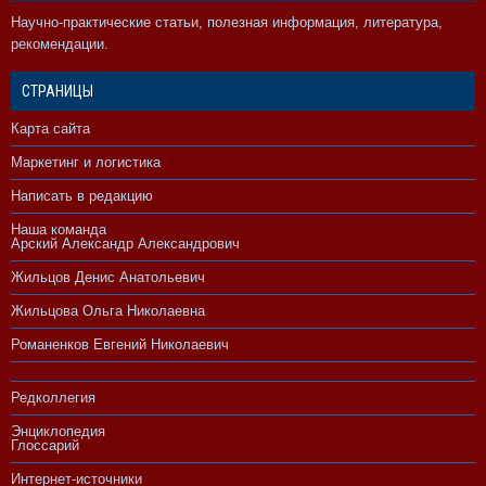
Научно-практические статьи, полезная информация, литература,
рекомендации.
СТРАНИЦЫ
Карта сайта
Маркетинг и логистика
Написать в редакцию
Наша команда
Арский Александр Александрович
Жильцов Денис Анатольевич
Жильцова Ольга Николаевна
Романенков Евгений Николаевич
Редколлегия
Энциклопедия
Глоссарий
Интернет-источники