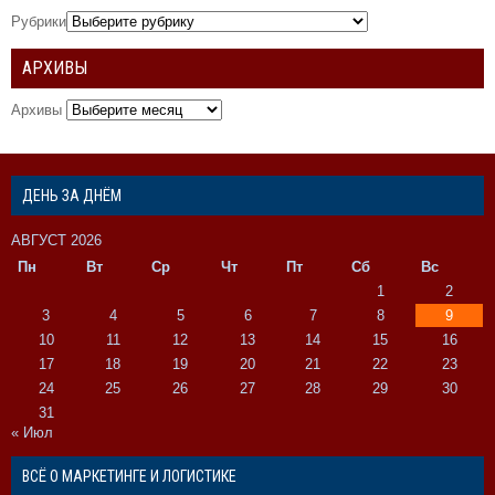
Рубрики
АРХИВЫ
Архивы
ДЕНЬ ЗА ДНЁМ
АВГУСТ 2026
Пн
Вт
Ср
Чт
Пт
Сб
Вс
1
2
3
4
5
6
7
8
9
10
11
12
13
14
15
16
17
18
19
20
21
22
23
24
25
26
27
28
29
30
31
« Июл
ВСЁ О МАРКЕТИНГЕ И ЛОГИСТИКЕ