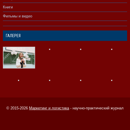
Книги
Фильмы и видео
ГАЛЕРЕЯ
© 2015-2026
Маркетинг и логистика
- научно-практический журнал