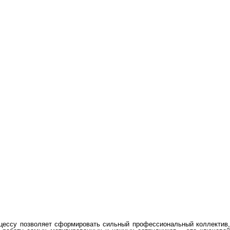
оцессу позволяет сформировать сильный профессиональный коллектив,