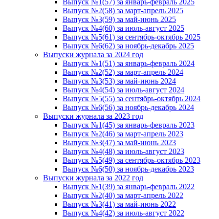
Выпуск №1(57) за январь-февраль 2025
Выпуск №2(58) за март-апрель 2025
Выпуск №3(59) за май-июнь 2025
Выпуск №4(60) за июль-август 2025
Выпуск №5(61) за сентябрь-октябрь 2025
Выпуск №6(62) за ноябрь-декабрь 2025
Выпуски журнала за 2024 год
Выпуск №1(51) за январь-февраль 2024
Выпуск №2(52) за март-апрель 2024
Выпуск №3(53) за май-июнь 2024
Выпуск №4(54) за июль-август 2024
Выпуск №5(55) за сентябрь-октябрь 2024
Выпуск №6(56) за ноябрь-декабрь 2024
Выпуски журнала за 2023 год
Выпуск №1(45) за январь-февраль 2023
Выпуск №2(46) за март-апрель 2023
Выпуск №3(47) за май-июнь 2023
Выпуск №4(48) за июль-август 2023
Выпуск №5(49) за сентябрь-октябрь 2023
Выпуск №6(50) за ноябрь-декабрь 2023
Выпуски журнала за 2022 год
Выпуск №1(39) за январь-февраль 2022
Выпуск №2(40) за март-апрель 2022
Выпуск №3(41) за май-июнь 2022
Выпуск №4(42) за июль-август 2022