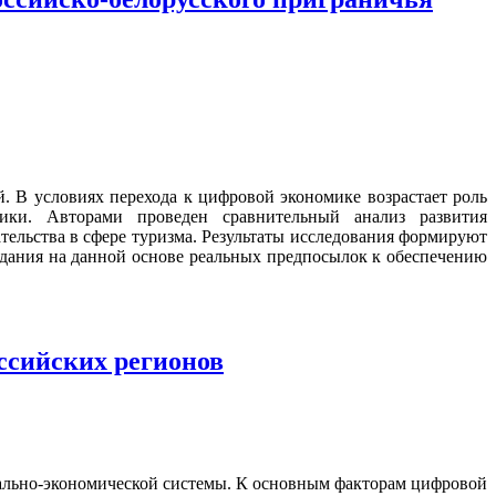
 В условиях перехода к цифровой экономике возрастает роль
ики. Авторами проведен сравнительный анализ развития
льства в сфере туризма. Результаты исследования формируют
дания на данной основе реальных предпосылок к обеспечению
ссийских регионов
иально-экономической системы. К основным факторам цифровой