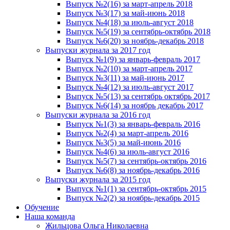
Выпуск №2(16) за март-апрель 2018
Выпуск №3(17) за май-июнь 2018
Выпуск №4(18) за июль-август 2018
Выпуск №5(19) за сентябрь-октябрь 2018
Выпуск №6(20) за ноябрь-декабрь 2018
Выпуски журнала за 2017 год
Выпуск №1(9) за январь-февраль 2017
Выпуск №2(10) за март-апрель 2017
Выпуск №3(11) за май-июнь 2017
Выпуск №4(12) за июль-август 2017
Выпуск №5(13) за сентябрь октябрь 2017
Выпуск №6(14) за ноябрь декабрь 2017
Выпуски журнала за 2016 год
Выпуск №1(3) за январь-февраль 2016
Выпуск №2(4) за март-апрель 2016
Выпуск №3(5) за май-июнь 2016
Выпуск №4(6) за июль-август 2016
Выпуск №5(7) за сентябрь-октябрь 2016
Выпуск №6(8) за ноябрь-декабрь 2016
Выпуски журнала за 2015 год
Выпуск №1(1) за сентябрь-октябрь 2015
Выпуск №2(2) за ноябрь-декабрь 2015
Обучение
Наша команда
Жильцова Ольга Николаевна