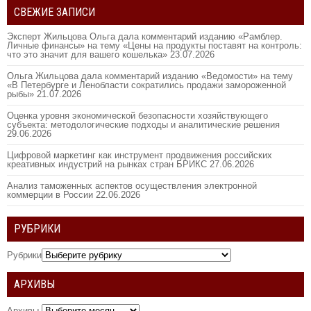
СВЕЖИЕ ЗАПИСИ
Эксперт Жильцова Ольга дала комментарий изданию «Рамблер.
Личные финансы» на тему «Цены на продукты поставят на контроль:
что это значит для вашего кошелька»
23.07.2026
Ольга Жильцова дала комментарий изданию «Ведомости» на тему
«В Петербурге и Ленобласти сократились продажи замороженной
рыбы»
21.07.2026
Оценка уровня экономической безопасности хозяйствующего
субъекта: методологические подходы и аналитические решения
29.06.2026
Цифровой маркетинг как инструмент продвижения российских
креативных индустрий на рынках стран БРИКС
27.06.2026
Анализ таможенных аспектов осуществления электронной
коммерции в России
22.06.2026
РУБРИКИ
Рубрики
АРХИВЫ
Архивы