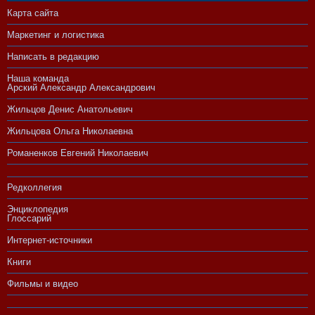
Карта сайта
Маркетинг и логистика
Написать в редакцию
Наша команда
Арский Александр Александрович
Жильцов Денис Анатольевич
Жильцова Ольга Николаевна
Романенков Евгений Николаевич
Редколлегия
Энциклопедия
Глоссарий
Интернет-источники
Книги
Фильмы и видео