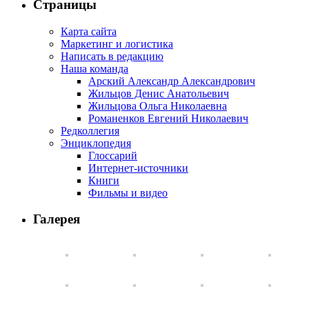
Страницы
Карта сайта
Маркетинг и логистика
Написать в редакцию
Наша команда
Арский Александр Александрович
Жильцов Денис Анатольевич
Жильцова Ольга Николаевна
Романенков Евгений Николаевич
Редколлегия
Энциклопедия
Глоссарий
Интернет-источники
Книги
Фильмы и видео
Галерея