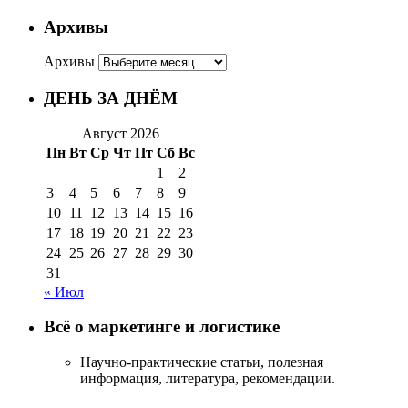
Архивы
Архивы
ДЕНЬ ЗА ДНЁМ
Август 2026
Пн
Вт
Ср
Чт
Пт
Сб
Вс
1
2
3
4
5
6
7
8
9
10
11
12
13
14
15
16
17
18
19
20
21
22
23
24
25
26
27
28
29
30
31
« Июл
Всё о маркетинге и логистике
Научно-практические статьи, полезная
информация, литература, рекомендации.