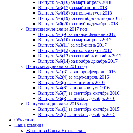
Выпуск №2(16) за март-апрель 2018
Выпуск №3(17) за май-июнь 2018
Выпуск №4(18) за июль-август 2018
Выпуск №5(19) за сентябрь-октябрь 2018
Выпуск №6(20) за ноябрь-декабрь 2018
Выпуски журнала за 2017 год
Выпуск №1(9) за январь-февраль 2017
Выпуск №2(10) за март-апрель 2017
Выпуск №3(11) за май-июнь 2017
Выпуск №4(12) за июль-август 2017
Выпуск №5(13) за сентябрь октябрь 2017
Выпуск №6(14) за ноябрь декабрь 2017
Выпуски журнала за 2016 год
Выпуск №1(3) за январь-февраль 2016
Выпуск №2(4) за март-апрель 2016
Выпуск №3(5) за май-июнь 2016
Выпуск №4(6) за июль-август 2016
Выпуск №5(7) за сентябрь-октябрь 2016
Выпуск №6(8) за ноябрь-декабрь 2016
Выпуски журнала за 2015 год
Выпуск №1(1) за сентябрь-октябрь 2015
Выпуск №2(2) за ноябрь-декабрь 2015
Обучение
Наша команда
Жильцова Ольга Николаевна