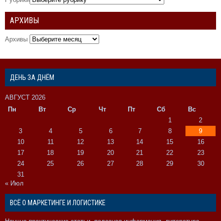
АРХИВЫ
Архивы
ДЕНЬ ЗА ДНЁМ
АВГУСТ 2026
Пн
Вт
Ср
Чт
Пт
Сб
Вс
1
2
3
4
5
6
7
8
9
10
11
12
13
14
15
16
17
18
19
20
21
22
23
24
25
26
27
28
29
30
31
« Июл
ВСЁ О МАРКЕТИНГЕ И ЛОГИСТИКЕ