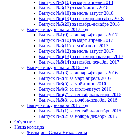
Выпуск №2(16) за март-апрель 2018
Выпуск №3(17) за май-июнь 2018
Выпуск №4(18) за июль-август 2018
Выпуск №5(19) за сентябрь-октябрь 2018
Выпуск №6(20) за ноябрь-декабрь 2018
Выпуски журнала за 2017 год
Выпуск №1(9) за январь-февраль 2017
Выпуск №2(10) за март-апрель 2017
Выпуск №3(11) за май-июнь 2017
Выпуск №4(12) за июль-август 2017
Выпуск №5(13) за сентябрь октябрь 2017
Выпуск №6(14) за ноябрь декабрь 2017
Выпуски журнала за 2016 год
Выпуск №1(3) за январь-февраль 2016
Выпуск №2(4) за март-апрель 2016
Выпуск №3(5) за май-июнь 2016
Выпуск №4(6) за июль-август 2016
Выпуск №5(7) за сентябрь-октябрь 2016
Выпуск №6(8) за ноябрь-декабрь 2016
Выпуски журнала за 2015 год
Выпуск №1(1) за сентябрь-октябрь 2015
Выпуск №2(2) за ноябрь-декабрь 2015
Обучение
Наша команда
Жильцова Ольга Николаевна