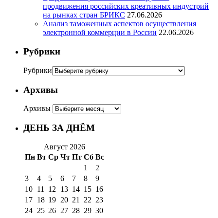
продвижения российских креативных индустрий
на рынках стран БРИКС
27.06.2026
Анализ таможенных аспектов осуществления
электронной коммерции в России
22.06.2026
Рубрики
Рубрики
Архивы
Архивы
ДЕНЬ ЗА ДНЁМ
Август 2026
Пн
Вт
Ср
Чт
Пт
Сб
Вс
1
2
3
4
5
6
7
8
9
10
11
12
13
14
15
16
17
18
19
20
21
22
23
24
25
26
27
28
29
30