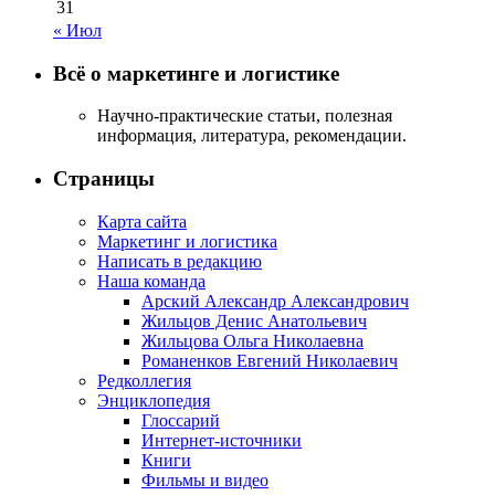
31
« Июл
Всё о маркетинге и логистике
Научно-практические статьи, полезная
информация, литература, рекомендации.
Страницы
Карта сайта
Маркетинг и логистика
Написать в редакцию
Наша команда
Арский Александр Александрович
Жильцов Денис Анатольевич
Жильцова Ольга Николаевна
Романенков Евгений Николаевич
Редколлегия
Энциклопедия
Глоссарий
Интернет-источники
Книги
Фильмы и видео