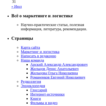
31
« Июл
Всё о маркетинге и логистике
Научно-практические статьи, полезная
информация, литература, рекомендации.
Страницы
Карта сайта
Маркетинг и логистика
Написать в редакцию
Наша команда
Арский Александр Александрович
Жильцов Денис Анатольевич
Жильцова Ольга Николаевна
Романенков Евгений Николаевич
Редколлегия
Энциклопедия
Глоссарий
Интернет-источники
Книги
Фильмы и видео