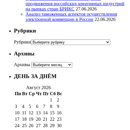
продвижения российских креативных индустрий
на рынках стран БРИКС
27.06.2026
Анализ таможенных аспектов осуществления
электронной коммерции в России
22.06.2026
Рубрики
Рубрики
Архивы
Архивы
ДЕНЬ ЗА ДНЁМ
Август 2026
Пн
Вт
Ср
Чт
Пт
Сб
Вс
1
2
3
4
5
6
7
8
9
10
11
12
13
14
15
16
17
18
19
20
21
22
23
24
25
26
27
28
29
30