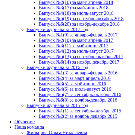
Выпуск №2(16) за март-апрель 2018
Выпуск №3(17) за май-июнь 2018
Выпуск №4(18) за июль-август 2018
Выпуск №5(19) за сентябрь-октябрь 2018
Выпуск №6(20) за ноябрь-декабрь 2018
Выпуски журнала за 2017 год
Выпуск №1(9) за январь-февраль 2017
Выпуск №2(10) за март-апрель 2017
Выпуск №3(11) за май-июнь 2017
Выпуск №4(12) за июль-август 2017
Выпуск №5(13) за сентябрь октябрь 2017
Выпуск №6(14) за ноябрь декабрь 2017
Выпуски журнала за 2016 год
Выпуск №1(3) за январь-февраль 2016
Выпуск №2(4) за март-апрель 2016
Выпуск №3(5) за май-июнь 2016
Выпуск №4(6) за июль-август 2016
Выпуск №5(7) за сентябрь-октябрь 2016
Выпуск №6(8) за ноябрь-декабрь 2016
Выпуски журнала за 2015 год
Выпуск №1(1) за сентябрь-октябрь 2015
Выпуск №2(2) за ноябрь-декабрь 2015
Обучение
Наша команда
Жильцова Ольга Николаевна