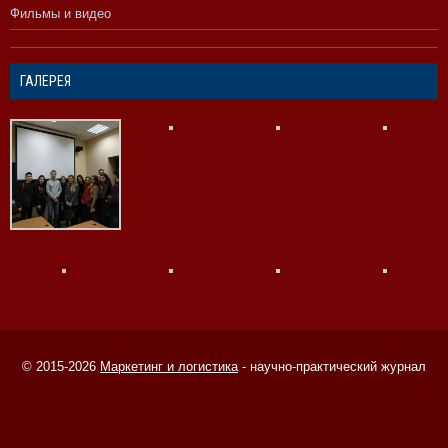
Фильмы и видео
ГАЛЕРЕЯ
© 2015-2026
Маркетинг и логистика
- научно-практический журнал