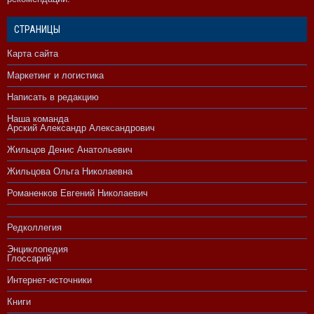
СТРАНИЦЫ
Карта сайта
Маркетинг и логистика
Написать в редакцию
Наша команда
Арский Александр Александрович
Жильцов Денис Анатольевич
Жильцова Ольга Николаевна
Романенков Евгений Николаевич
Редколлегия
Энциклопедия
Глоссарий
Интернет-источники
Книги