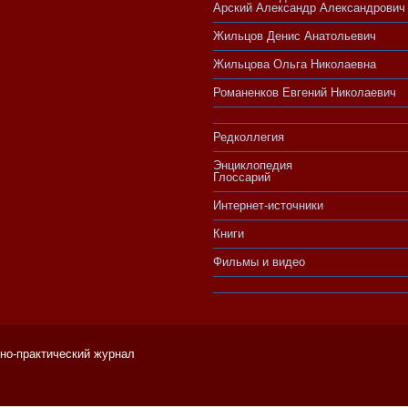
Арский Александр Александрович
Жильцов Денис Анатольевич
Жильцова Ольга Николаевна
Романенков Евгений Николаевич
Редколлегия
Энциклопедия
Глоссарий
Интернет-источники
Книги
Фильмы и видео
чно-практический журнал