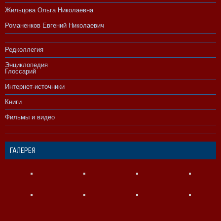
Жильцова Ольга Николаевна
Романенков Евгений Николаевич
Редколлегия
Энциклопедия
Глоссарий
Интернет-источники
Книги
Фильмы и видео
ГАЛЕРЕЯ