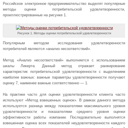
Российское электронное предпринимательство выделят популярные
методы оценки потребительской удовлетворенности,
проиллюстрированные на рисунке 1.
Рисунок 1. Методы оценки потребительской удовлетворенности
Популярным методом исследования удовлетворенности
потребителей являются «анализ несоответствий».
Метод «Анализ несоответствий» выполняется с использованием
шкалы Ликерта. Данный метод отражает ранжирование
характеристик потребительской удовлетворенности с выделением
наиболее важных: важные параметры удовлетворенности получают
оценку 7, наименее важные соответственно — 1.
На практике часто для оценки удовлетворенности клиента часто
используют «Метод взвешенных оценок». В рамках данного метода
используется разница между показателями максимального уровня
удовлетворенности и показателями среднего уровня оценки
эффективности работы компании. Последовательно выполнятся
взвешенная оценка всех показателей неудовлетворенности каждого