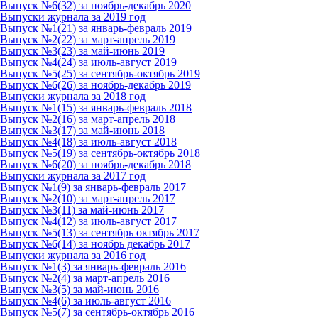
Выпуск №6(32) за ноябрь-декабрь 2020
Выпуски журнала за 2019 год
Выпуск №1(21) за январь-февраль 2019
Выпуск №2(22) за март-апрель 2019
Выпуск №3(23) за май-июнь 2019
Выпуск №4(24) за июль-август 2019
Выпуск №5(25) за сентябрь-октябрь 2019
Выпуск №6(26) за ноябрь-декабрь 2019
Выпуски журнала за 2018 год
Выпуск №1(15) за январь-февраль 2018
Выпуск №2(16) за март-апрель 2018
Выпуск №3(17) за май-июнь 2018
Выпуск №4(18) за июль-август 2018
Выпуск №5(19) за сентябрь-октябрь 2018
Выпуск №6(20) за ноябрь-декабрь 2018
Выпуски журнала за 2017 год
Выпуск №1(9) за январь-февраль 2017
Выпуск №2(10) за март-апрель 2017
Выпуск №3(11) за май-июнь 2017
Выпуск №4(12) за июль-август 2017
Выпуск №5(13) за сентябрь октябрь 2017
Выпуск №6(14) за ноябрь декабрь 2017
Выпуски журнала за 2016 год
Выпуск №1(3) за январь-февраль 2016
Выпуск №2(4) за март-апрель 2016
Выпуск №3(5) за май-июнь 2016
Выпуск №4(6) за июль-август 2016
Выпуск №5(7) за сентябрь-октябрь 2016