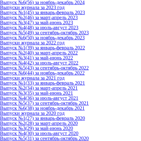
Выпуск №6(56) за ноябрь-декабрь 2024
Выпуски журнала за 2023 год
Выпуск №1(45) за январь-февраль 2023
Выпуск №2(46) за март-апрель 2023
Выпуск №3(47) за май-июнь 2023
Выпуск №4(48) за июль-август 2023
Выпуск №5(49) за сентябрь-октябрь 2023
Выпуск №6(50) за ноябрь-декабрь 2023
Выпуски журнала за 2022 год
Выпуск №1(39) за январь-февраль 2022
Выпуск №2(40) за март-апрель 2022
Выпуск №3(41) за май-июнь 2022
Выпуск №4(42) за июль-август 2022
Выпуск №5(43) за сентябрь-октябрь 2022
Выпуск №6(44) за ноябрь-декабрь 2022
Выпуски журнала за 2021 год
Выпуск №1(33) за январь-февраль 2021
Выпуск №2(34) за март-апрель 2021
Выпуск №3(35) за май-июнь 2021
Выпуск №4(36) за июль-август 2021
Выпуск №5(37) за сентябрь-октябрь 2021
Выпуск №6(38) за ноябрь-декабрь 2021
Выпуски журнала за 2020 год
Выпуск №1(27) за январь-февраль 2020
Выпуск №2(28) за март-апрель 2020
Выпуск №3(29) за май-июнь 2020
Выпуск №4(30) за июль-август 2020
Выпуск №5(31) за сентябрь-октябрь 2020