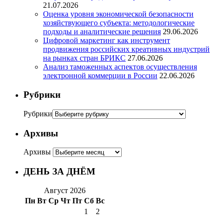
21.07.2026
Оценка уровня экономической безопасности
хозяйствующего субъекта: методологические
подходы и аналитические решения
29.06.2026
Цифровой маркетинг как инструмент
продвижения российских креативных индустрий
на рынках стран БРИКС
27.06.2026
Анализ таможенных аспектов осуществления
электронной коммерции в России
22.06.2026
Рубрики
Рубрики
Архивы
Архивы
ДЕНЬ ЗА ДНЁМ
Август 2026
Пн
Вт
Ср
Чт
Пт
Сб
Вс
1
2