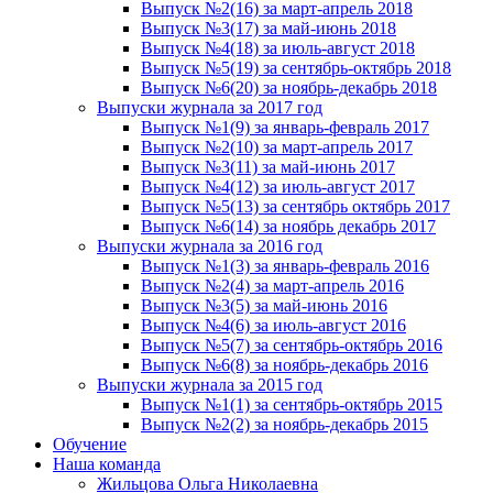
Выпуск №2(16) за март-апрель 2018
Выпуск №3(17) за май-июнь 2018
Выпуск №4(18) за июль-август 2018
Выпуск №5(19) за сентябрь-октябрь 2018
Выпуск №6(20) за ноябрь-декабрь 2018
Выпуски журнала за 2017 год
Выпуск №1(9) за январь-февраль 2017
Выпуск №2(10) за март-апрель 2017
Выпуск №3(11) за май-июнь 2017
Выпуск №4(12) за июль-август 2017
Выпуск №5(13) за сентябрь октябрь 2017
Выпуск №6(14) за ноябрь декабрь 2017
Выпуски журнала за 2016 год
Выпуск №1(3) за январь-февраль 2016
Выпуск №2(4) за март-апрель 2016
Выпуск №3(5) за май-июнь 2016
Выпуск №4(6) за июль-август 2016
Выпуск №5(7) за сентябрь-октябрь 2016
Выпуск №6(8) за ноябрь-декабрь 2016
Выпуски журнала за 2015 год
Выпуск №1(1) за сентябрь-октябрь 2015
Выпуск №2(2) за ноябрь-декабрь 2015
Обучение
Наша команда
Жильцова Ольга Николаевна