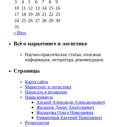
3
4
5
6
7
8
9
10
11
12
13
14
15
16
17
18
19
20
21
22
23
24
25
26
27
28
29
30
31
« Июл
Всё о маркетинге и логистике
Научно-практические статьи, полезная
информация, литература, рекомендации.
Страницы
Карта сайта
Маркетинг и логистика
Написать в редакцию
Наша команда
Арский Александр Александрович
Жильцов Денис Анатольевич
Жильцова Ольга Николаевна
Романенков Евгений Николаевич
Редколлегия