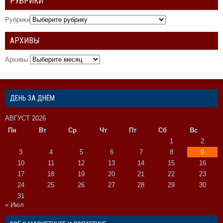
РУБРИКИ
Рубрики
АРХИВЫ
Архивы
ДЕНЬ ЗА ДНЁМ
АВГУСТ 2026
Пн
Вт
Ср
Чт
Пт
Сб
Вс
1
2
3
4
5
6
7
8
9
10
11
12
13
14
15
16
17
18
19
20
21
22
23
24
25
26
27
28
29
30
31
« Июл