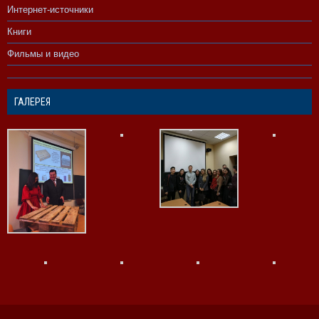
Интернет-источники
Книги
Фильмы и видео
ГАЛЕРЕЯ