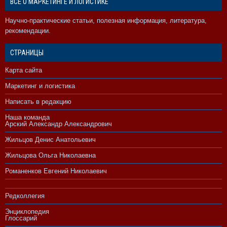
ВСЁ О МАРКЕТИНГЕ И ЛОГИСТИКЕ
Научно-практические статьи, полезная информация, литература,
рекомендации.
СТРАНИЦЫ
Карта сайта
Маркетинг и логистика
Написать в редакцию
Наша команда
Арский Александр Александрович
Жильцов Денис Анатольевич
Жильцова Ольга Николаевна
Романенков Евгений Николаевич
Редколлегия
Энциклопедия
Глоссарий