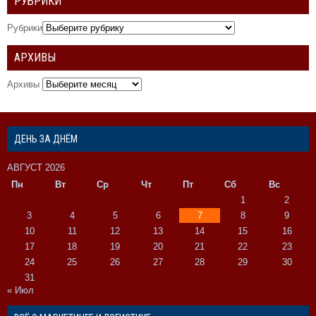
РУБРИКИ
Рубрики
АРХИВЫ
Архивы
ДЕНЬ ЗА ДНЁМ
АВГУСТ 2026
Пн
Вт
Ср
Чт
Пт
Сб
Вс
1
2
3
4
5
6
7
8
9
10
11
12
13
14
15
16
17
18
19
20
21
22
23
24
25
26
27
28
29
30
31
« Июл