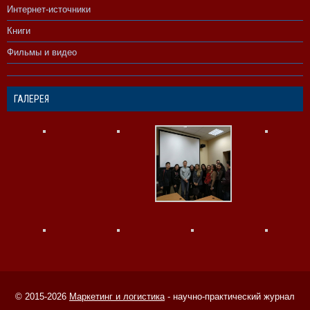
Интернет-источники
Книги
Фильмы и видео
ГАЛЕРЕЯ
© 2015-2026
Маркетинг и логистика
- научно-практический журнал