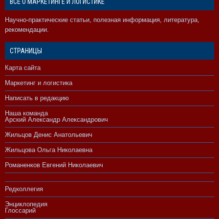
ВСЁ О МАРКЕТИНГЕ И ЛОГИСТИКЕ
Научно-практические статьи, полезная информация, литература,
рекомендации.
СТРАНИЦЫ
Карта сайта
Маркетинг и логистика
Написать в редакцию
Наша команда
Арский Александр Александрович
Жильцов Денис Анатольевич
Жильцова Ольга Николаевна
Романенков Евгений Николаевич
Редколлегия
Энциклопедия
Глоссарий