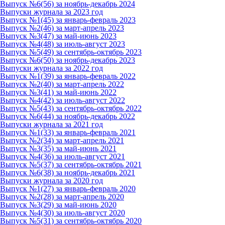
Выпуск №6(56) за ноябрь-декабрь 2024
Выпуски журнала за 2023 год
Выпуск №1(45) за январь-февраль 2023
Выпуск №2(46) за март-апрель 2023
Выпуск №3(47) за май-июнь 2023
Выпуск №4(48) за июль-август 2023
Выпуск №5(49) за сентябрь-октябрь 2023
Выпуск №6(50) за ноябрь-декабрь 2023
Выпуски журнала за 2022 год
Выпуск №1(39) за январь-февраль 2022
Выпуск №2(40) за март-апрель 2022
Выпуск №3(41) за май-июнь 2022
Выпуск №4(42) за июль-август 2022
Выпуск №5(43) за сентябрь-октябрь 2022
Выпуск №6(44) за ноябрь-декабрь 2022
Выпуски журнала за 2021 год
Выпуск №1(33) за январь-февраль 2021
Выпуск №2(34) за март-апрель 2021
Выпуск №3(35) за май-июнь 2021
Выпуск №4(36) за июль-август 2021
Выпуск №5(37) за сентябрь-октябрь 2021
Выпуск №6(38) за ноябрь-декабрь 2021
Выпуски журнала за 2020 год
Выпуск №1(27) за январь-февраль 2020
Выпуск №2(28) за март-апрель 2020
Выпуск №3(29) за май-июнь 2020
Выпуск №4(30) за июль-август 2020
Выпуск №5(31) за сентябрь-октябрь 2020