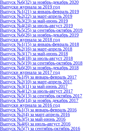
Выпуск №6(32) за ноябрь-декабрь 2020
Выпуски журнала за 2019 год
Выпуск №1(21) за январь-февраль 2019
Выпуск №2(22) за март-апрель 2019
Выпуск №3(23) за май-июнь 2019
Выпуск №4(24) за июль-август 2019
Выпуск №5(25) за сентябрь-октябрь 2019
Выпуск №6(26) за ноябрь-декабрь 2019
Выпуски журнала за 2018 год
Выпуск №1(15) за январь-февраль 2018
Выпуск №2(16) за март-апрель 2018
Выпуск №3(17) за май-июнь 2018
Выпуск №4(18) за июль-август 2018
Выпуск №5(19) за сентябрь-октябрь 2018
Выпуск №6(20) за ноябрь-декабрь 2018
Выпуски журнала за 2017 год
Выпуск №1(9) за январь-февраль 2017
Выпуск №2(10) за март-апрель 2017
Выпуск №3(11) за май-июнь 2017
Выпуск №4(12) за июль-август 2017
Выпуск №5(13) за сентябрь октябрь 2017
Выпуск №6(14) за ноябрь декабрь 2017
Выпуски журнала за 2016 год
Выпуск №1(3) за январь-февраль 2016
Выпуск №2(4) за март-апрель 2016
Выпуск №3(5) за май-июнь 2016
Выпуск №4(6) за июль-август 2016
Выпуск №5(7) за сентябрь-октябрь 2016