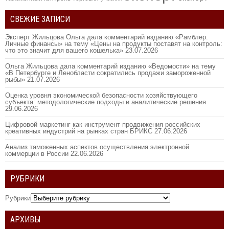
СВЕЖИЕ ЗАПИСИ
Эксперт Жильцова Ольга дала комментарий изданию «Рамблер.
Личные финансы» на тему «Цены на продукты поставят на контроль:
что это значит для вашего кошелька»
23.07.2026
Ольга Жильцова дала комментарий изданию «Ведомости» на тему
«В Петербурге и Ленобласти сократились продажи замороженной
рыбы»
21.07.2026
Оценка уровня экономической безопасности хозяйствующего
субъекта: методологические подходы и аналитические решения
29.06.2026
Цифровой маркетинг как инструмент продвижения российских
креативных индустрий на рынках стран БРИКС
27.06.2026
Анализ таможенных аспектов осуществления электронной
коммерции в России
22.06.2026
РУБРИКИ
Рубрики
АРХИВЫ