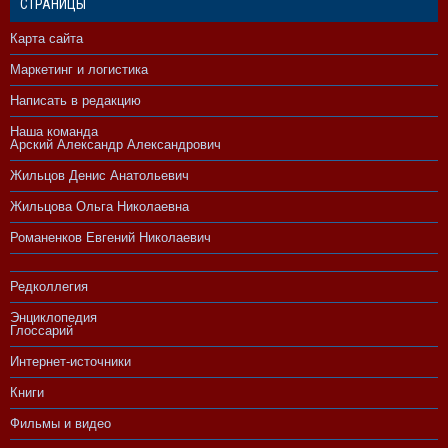
СТРАНИЦЫ
Карта сайта
Маркетинг и логистика
Написать в редакцию
Наша команда
Арский Александр Александрович
Жильцов Денис Анатольевич
Жильцова Ольга Николаевна
Романенков Евгений Николаевич
Редколлегия
Энциклопедия
Глоссарий
Интернет-источники
Книги
Фильмы и видео