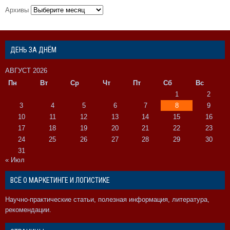
Архивы
ДЕНЬ ЗА ДНЁМ
АВГУСТ 2026
Пн
Вт
Ср
Чт
Пт
Сб
Вс
1
2
3
4
5
6
7
8
9
10
11
12
13
14
15
16
17
18
19
20
21
22
23
24
25
26
27
28
29
30
31
« Июл
ВСЁ О МАРКЕТИНГЕ И ЛОГИСТИКЕ
Научно-практические статьи, полезная информация, литература,
рекомендации.