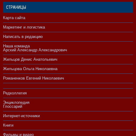
СТРАНИЦЫ
Карта сайта
Маркетинг и логистика
Написать в редакцию
Наша команда
Арский Александр Александрович
Жильцов Денис Анатольевич
Жильцова Ольга Николаевна
Романенков Евгений Николаевич
Редколлегия
Энциклопедия
Глоссарий
Интернет-источники
Книги
Фильмы и видео