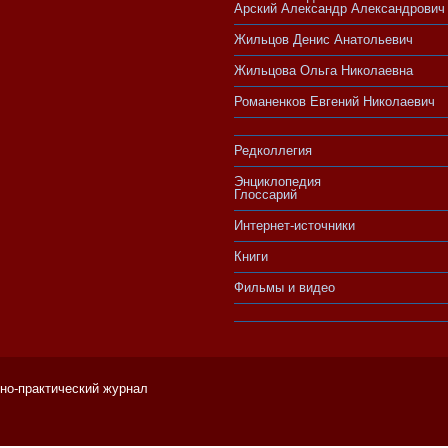
Арский Александр Александрович
Жильцов Денис Анатольевич
Жильцова Ольга Николаевна
Романенков Евгений Николаевич
Редколлегия
Энциклопедия
Глоссарий
Интернет-источники
Книги
Фильмы и видео
чно-практический журнал